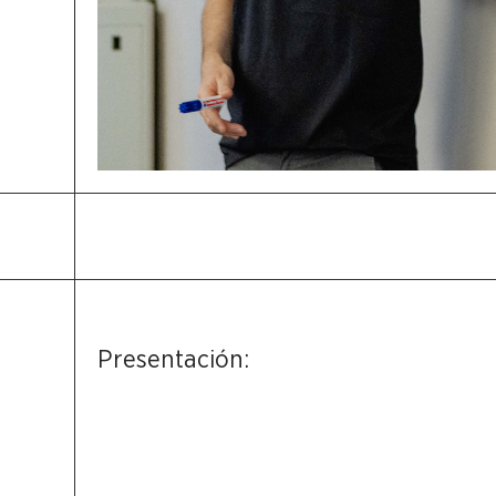
Presentación: