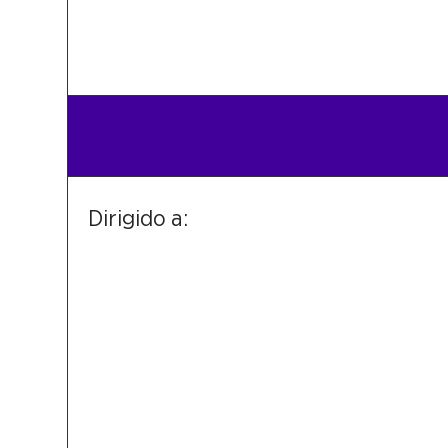
Dirigido a: