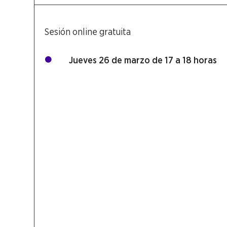
Sesión online gratuita
Jueves 26 de marzo de 17 a 18 horas
