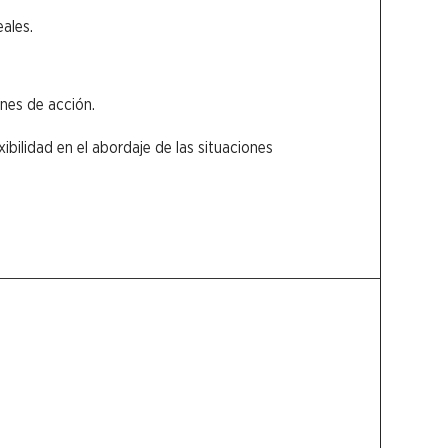
ales.
nes de acción.
xibilidad en el abordaje de las situaciones