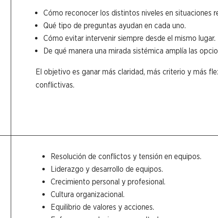
Cómo reconocer los distintos niveles en situaciones re
Qué tipo de preguntas ayudan en cada uno.
Cómo evitar intervenir siempre desde el mismo lugar.
De qué manera una mirada sistémica amplía las opcio
El objetivo es ganar más claridad, más criterio y más fle
conflictivas.
Resolución de conflictos y tensión en equipos.
Liderazgo y desarrollo de equipos.
Crecimiento personal y profesional.
Cultura organizacional.
Equilibrio de valores y acciones.