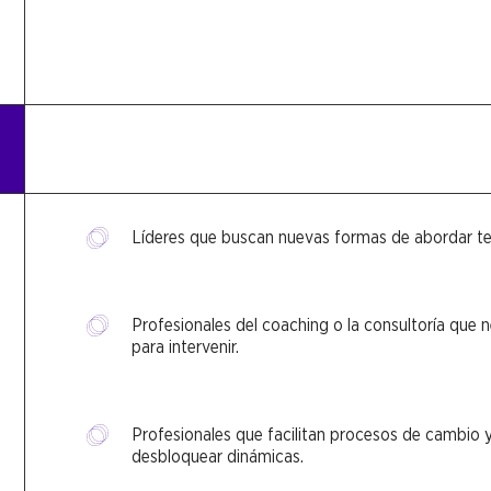
Líderes que buscan nuevas formas de abordar te
Profesionales del coaching o la consultoría que 
para intervenir.
Profesionales que facilitan procesos de cambio y
desbloquear dinámicas.