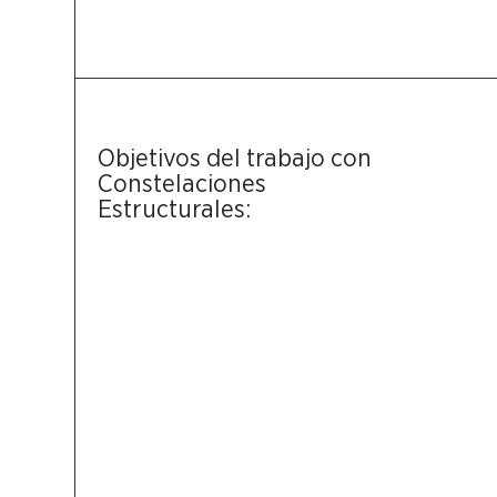
Objetivos del trabajo con
Constelaciones
Estructurales: