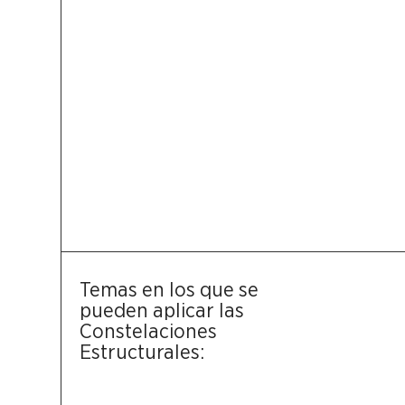
Temas en los que se
pueden aplicar las
Constelaciones
Estructurales: