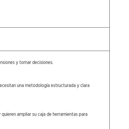
nsiones y tomar decisiones.
necesitan una metodología estructurada y clara
 quieren ampliar su caja de herramientas para