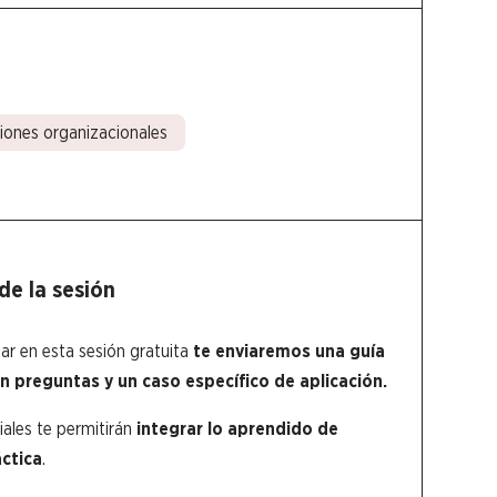
iones organizacionales
de la sesión
par en esta sesión gratuita
te enviaremos una guía
n preguntas y un caso específico de aplicación.
ales te permitirán
integrar lo aprendido de
ctica
.