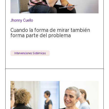
Jhonny Cuello
Cuando la forma de mirar también
forma parte del problema
Intervenciones Sistémicas