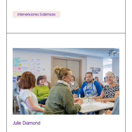
Intervenciones Sistémicas
Julie Diamond