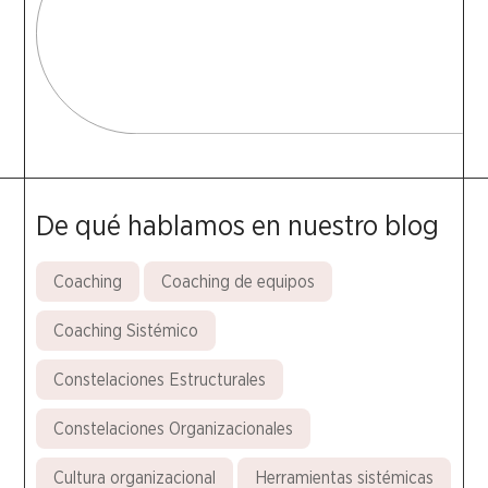
De qué hablamos en nuestro blog
Coaching
Coaching de equipos
Coaching Sistémico
Constelaciones Estructurales
Constelaciones Organizacionales
Cultura organizacional
Herramientas sistémicas