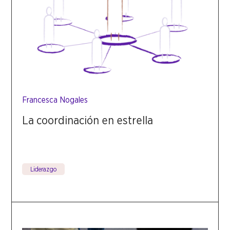
Francesca Nogales
La coordinación en estrella
Liderazgo