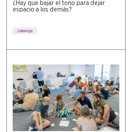
¿Hay que bajar el tono para dejar
espacio a los demás?
Liderazgo