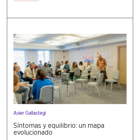
Asier Gallastegi
Síntomas y equilibrio: un mapa
evolucionado