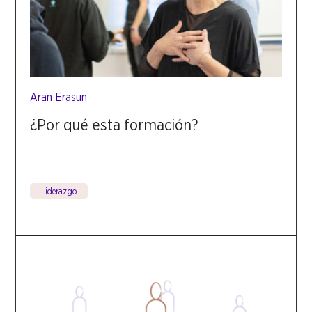
Aran Erasun
¿Por qué esta formación?
Liderazgo