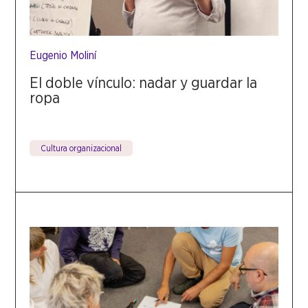
Eugenio Moliní
El doble vínculo: nadar y guardar la
ropa
Cultura organizacional