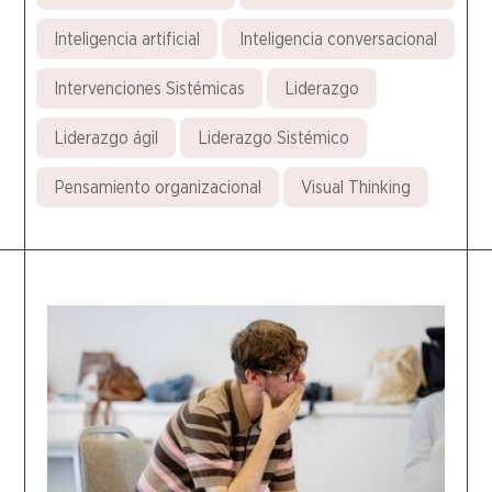
Inteligencia artificial
Inteligencia conversacional
Intervenciones Sistémicas
Liderazgo
Liderazgo ágil
Liderazgo Sistémico
Pensamiento organizacional
Visual Thinking