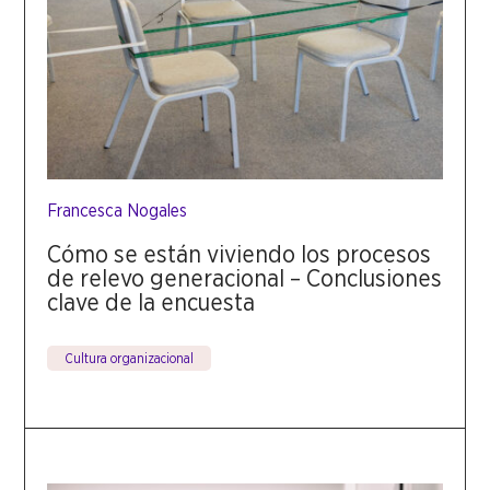
Francesca Nogales
Cómo se están viviendo los procesos
de relevo generacional – Conclusiones
clave de la encuesta
Cultura organizacional