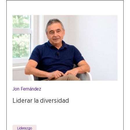
Jon Fernández
Liderar la diversidad
Liderazgo