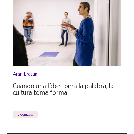
Aran Erasun
Cuando una líder toma la palabra, la
cultura toma forma
Liderazgo