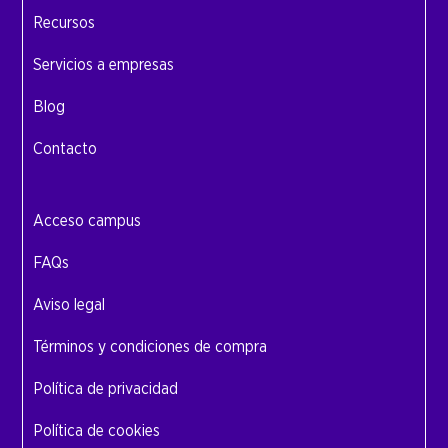
Recursos
Servicios a empresas
Blog
Contacto
Acceso campus
FAQs
Aviso legal
Términos y condiciones de compra
Política de privacidad
Política de cookies