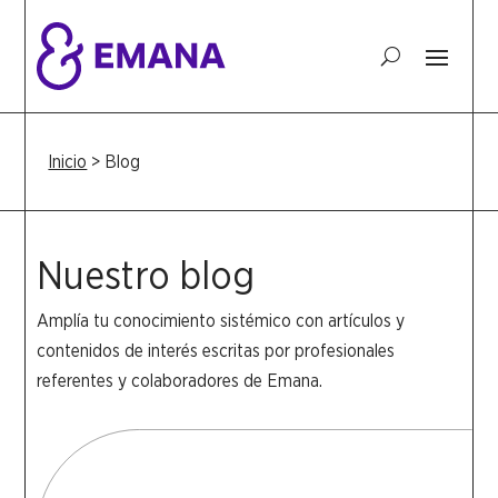
Inicio
>
Blog
Nuestro blog
Amplía tu conocimiento sistémico con artículos y
contenidos de interés escritas por profesionales
referentes y colaboradores de Emana.