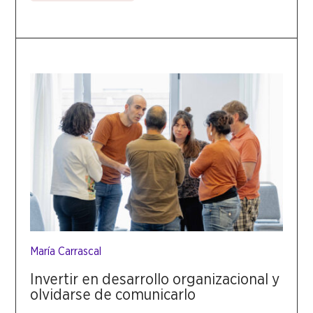
María Carrascal
Invertir en desarrollo organizacional y
olvidarse de comunicarlo