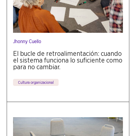
Jhonny Cuello
El bucle de retroalimentación: cuando
el sistema funciona lo suficiente como
para no cambiar.
Cultura organizacional