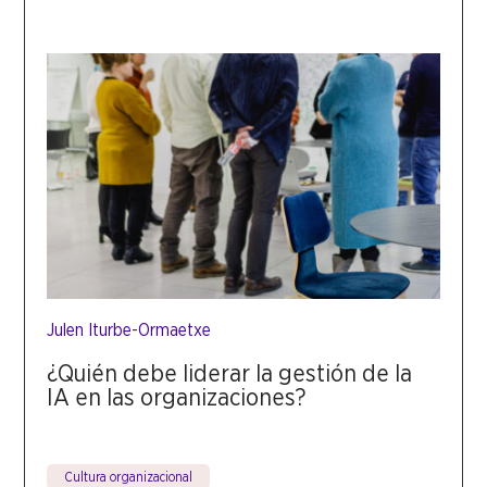
Julen Iturbe-Ormaetxe
¿Quién debe liderar la gestión de la
IA en las organizaciones?
Cultura organizacional