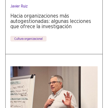
Javier Ruiz
Hacia organizaciones más
autogestionadas: algunas lecciones
que ofrece la investigación
Cultura organizacional