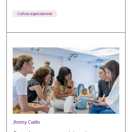
Cultura organizacional
Jhonny Cuello