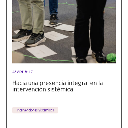
Javier Ruiz
Hacia una presencia integral en la
intervención sistémica
Intervenciones Sistémicas