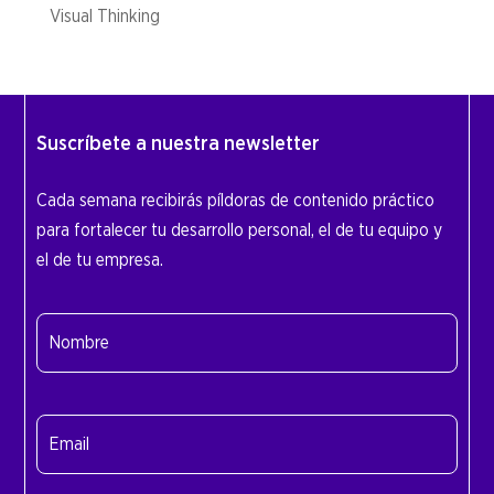
Visual Thinking
Suscríbete a nuestra newsletter
Cada semana recibirás píldoras de contenido práctico
para fortalecer tu desarrollo personal, el de tu equipo y
el de tu empresa.
Nombre
(Obligatorio)
Nombre
Email
(Obligatorio)