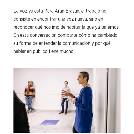
La voz ya está Para Aran Erasun, el trabajo no
consiste en encontrar una voz nueva, sino en
reconocer qué nos impide habitar la que ya tenemos.
En esta conversación comparte cómo ha cambiado
su forma de entender la comunicación y por qué
hablar en público tiene mucho...