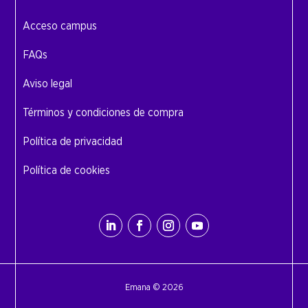
Acceso campus
FAQs
Aviso legal
Términos y condiciones de compra
Política de privacidad
Política de cookies
Emana © 2026