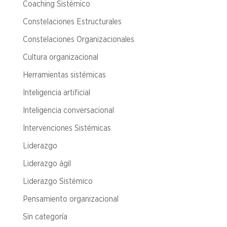
Coaching Sistémico
Constelaciones Estructurales
Constelaciones Organizacionales
Cultura organizacional
Herramientas sistémicas
Inteligencia artificial
Inteligencia conversacional
Intervenciones Sistémicas
Liderazgo
Liderazgo ágil
Liderazgo Sistémico
Pensamiento organizacional
Sin categoría