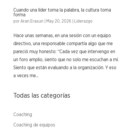
Cuando una líder toma la palabra, la cultura toma
forma
por
Aran Erasun
|
May 20, 2026
|
Liderazgo
Hace unas semanas, en una sesión con un equipo
directivo, una responsable compartía algo que me
pareció muy honesto: “Cada vez que intervengo en
un foro amplio, siento que no solo me escuchan a mí.
Siento que están evaluando a la organización. Y eso
a veces me...
Todas las categorías
Coaching
Coaching de equipos