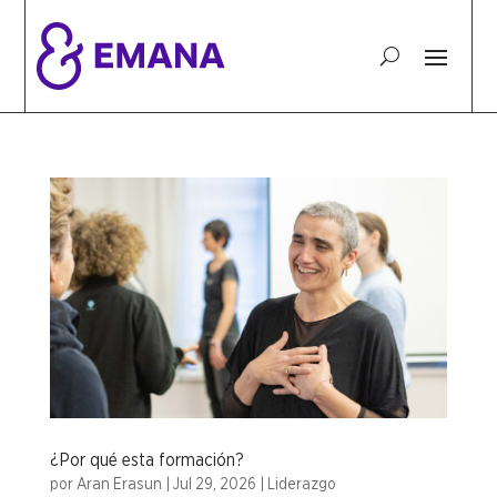
¿Por qué esta formación?
por
Aran Erasun
|
Jul 29, 2026
|
Liderazgo