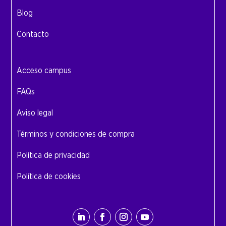
Blog
Contacto
Acceso campus
FAQs
Aviso legal
Términos y condiciones de compra
Política de privacidad
Política de cookies