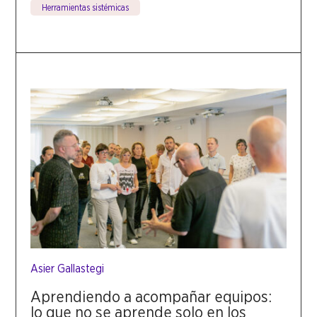
Herramientas sistémicas
Asier Gallastegi
Aprendiendo a acompañar equipos:
lo que no se aprende solo en los