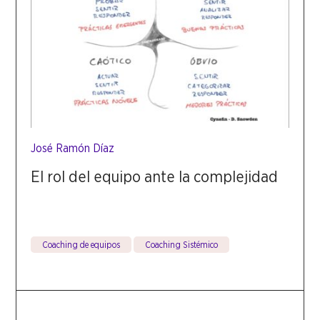
José Ramón Díaz
El rol del equipo ante la complejidad
Coaching de equipos
Coaching Sistémico