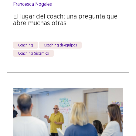
Francesca Nogales
El lugar del coach: una pregunta que
abre muchas otras
Coaching
Coaching de equipos
Coaching Sistémico