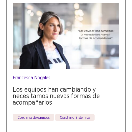
Francesca Nogales
Los equipos han cambiando y
necesitamos nuevas formas de
acompañarlos
Coaching de equipos
Coaching Sistémico