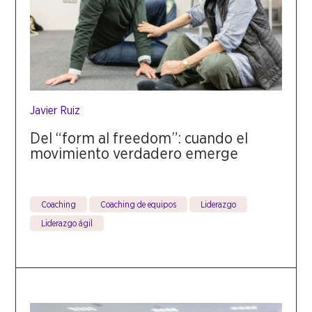
Javier Ruiz
Del “form al freedom”: cuando el
movimiento verdadero emerge
Coaching
Coaching de equipos
Liderazgo
Liderazgo ágil