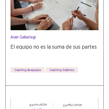
Asier Gallastegi
El equipo no es la suma de sus partes
Coaching de equipos
Coaching Sistémico