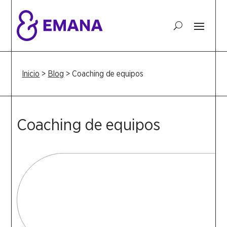
Inicio
>
Blog
>
Coaching de equipos
Coaching de equipos