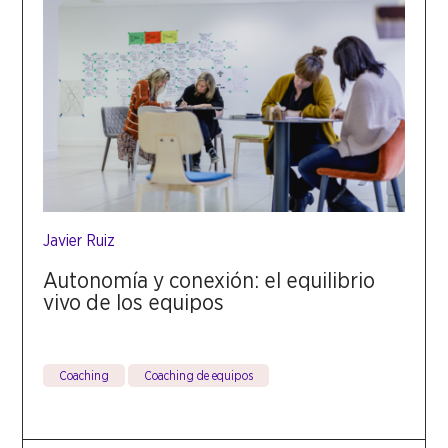
Javier Ruiz
Autonomía y conexión: el equilibrio
vivo de los equipos
Coaching
Coaching de equipos