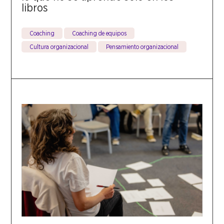
libros
Coaching
Coaching de equipos
Cultura organizacional
Pensamiento organizacional