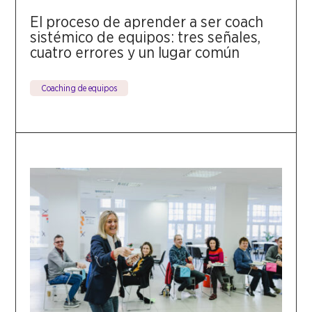
El proceso de aprender a ser coach
sistémico de equipos: tres señales,
cuatro errores y un lugar común
Coaching de equipos