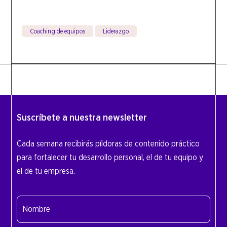
Coaching de equipos
Liderazgo
Suscríbete a nuestra newsletter
Cada semana recibirás píldoras de contenido práctico
para fortalecer tu desarrollo personal, el de tu equipo y
el de tu empresa.
Nombre
(Obligatorio)