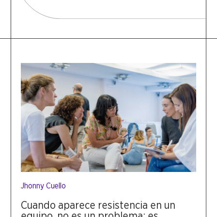
Jhonny Cuello
Cuando aparece resistencia en un
equipo, no es un problema: es