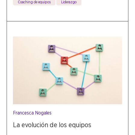
Coaching de equipos
Liderazgo
Francesca Nogales
La evolución de los equipos