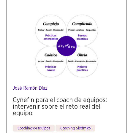
José Ramón Díaz
Cynefin para el coach de equipos:
intervenir sobre el reto real del
equipo
Coaching de equipos
Coaching Sistémico