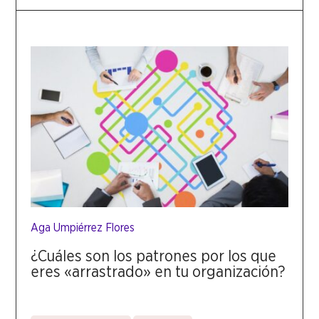
Aga Umpiérrez Flores
¿Cuáles son los patrones por los que
eres «arrastrado» en tu organización?