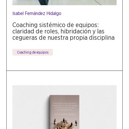
Isabel Fernández Hidalgo
Coaching sistémico de equipos:
claridad de roles, hibridación y las
cegueras de nuestra propia disciplina
Coaching de equipos