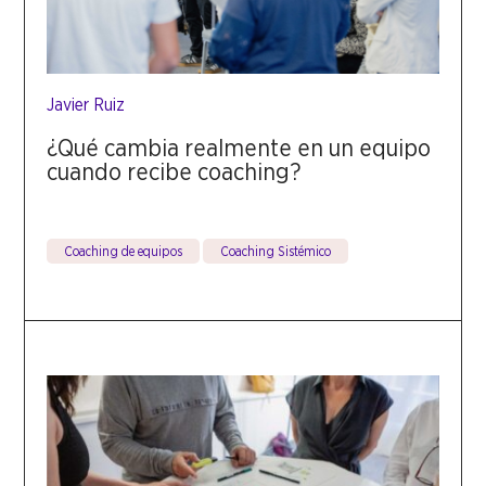
Javier Ruiz
¿Qué cambia realmente en un equipo
cuando recibe coaching?
Coaching de equipos
Coaching Sistémico