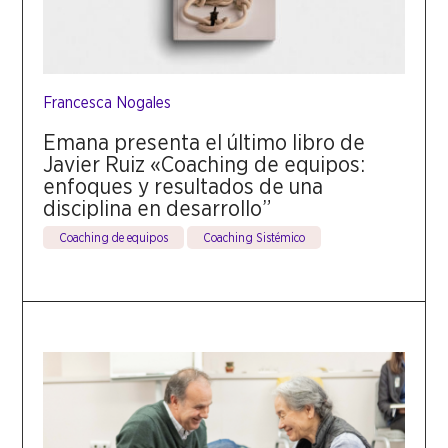
Francesca Nogales
Emana presenta el último libro de
Javier Ruiz «Coaching de equipos:
enfoques y resultados de una
disciplina en desarrollo”
Coaching de equipos
Coaching Sistémico