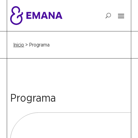
Inicio
>
Programa
Programa