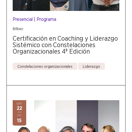
Presencial
|
Programa
Bilbao
Certificación en Coaching y Liderazgo
Sistémico con Constelaciones
Organizacionales 4ª Edición
Constelaciones organizacionales
Liderazgo