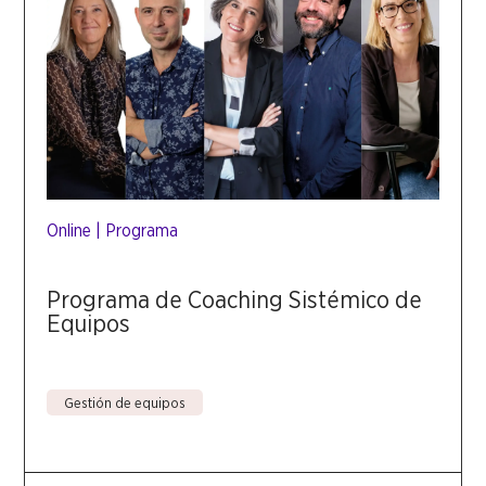
Online
|
Programa
Programa de Coaching Sistémico de
Equipos
Gestión de equipos