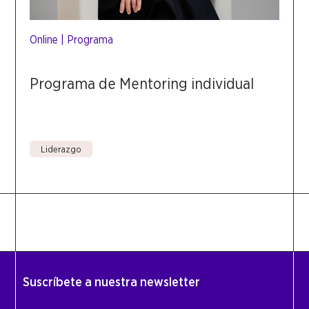
Online
|
Programa
Programa de Mentoring individual
Liderazgo
Suscríbete a nuestra newsletter