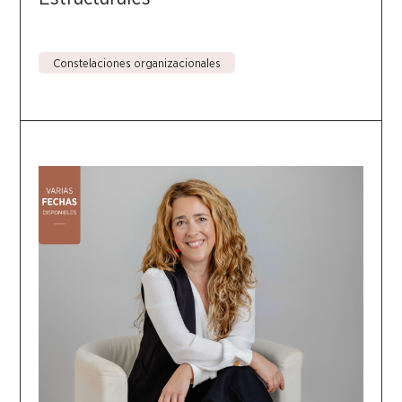
Constelaciones organizacionales