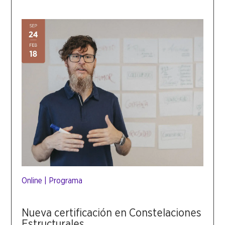
Online
|
Programa
Nueva certificación en Constelaciones
Estructurales