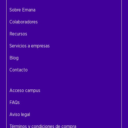
Sobre Emana
Colaboradores
Recursos
Servicios a empresas
Blog
Contacto
Acceso campus
FAQs
Aviso legal
Términos y condiciones de compra