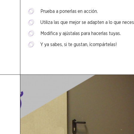
Prueba a ponerlas en acción.
Utiliza las que mejor se adapten a lo que neces
Modifica y ajústalas para hacerlas tuyas.
Y ya sabes, si te gustan, ¡compártelas!