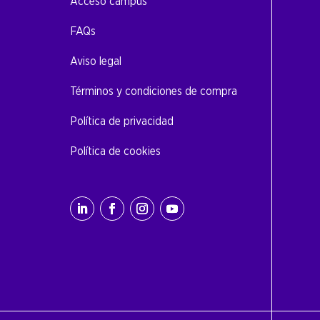
Acceso campus
FAQs
Aviso legal
Términos y condiciones de compra
Política de privacidad
Política de cookies