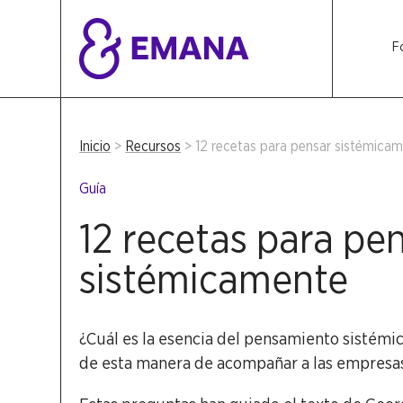
F
Inicio
>
Recursos
>
12 recetas para pensar sistémica
Guía
12 recetas para pe
sistémicamente
¿Cuál es la esencia del pensamiento sistémi
de esta manera de acompañar a las empresas,