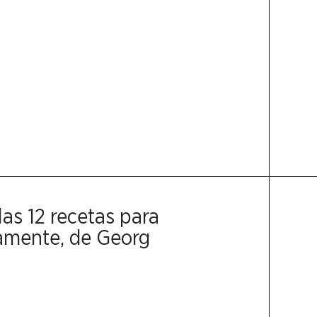
las 12 recetas para
amente, de Georg