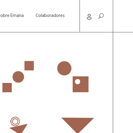
Sobre Emana
Colaboradores