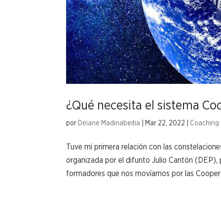
¿Qué necesita el sistema Coo
por
Deiane Madinabeitia
|
Mar 22, 2022
|
Coaching 
Tuve mi primera relación con las constelacione
organizada por el difunto Julio Cantón (DEP),
formadores que nos movíamos por las Cooperat