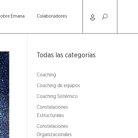
Sobre Emana
Colaboradores
Todas las categorías
Coaching
Coaching de equipos
Coaching Sistémico
Constelaciones
Estructurales
Constelaciones
Organizacionales