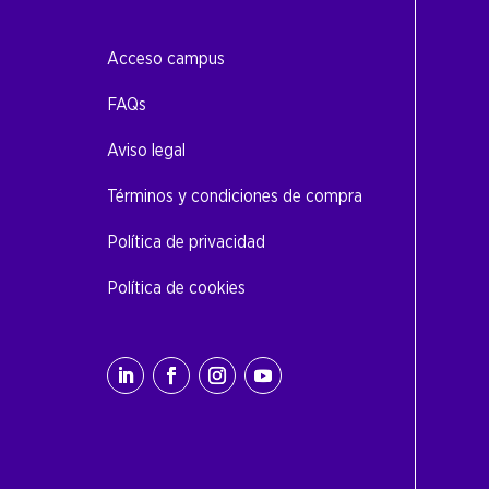
Acceso campus
FAQs
Aviso legal
Términos y condiciones de compra
Política de privacidad
Política de cookies