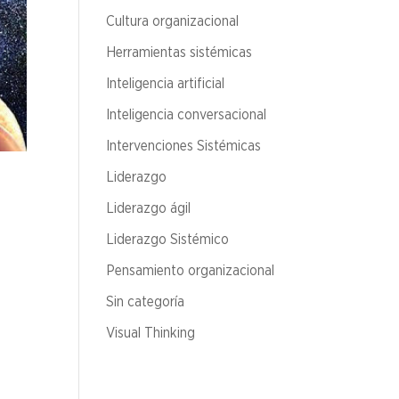
Cultura organizacional
Herramientas sistémicas
Inteligencia artificial
Inteligencia conversacional
Intervenciones Sistémicas
Liderazgo
Liderazgo ágil
Liderazgo Sistémico
Pensamiento organizacional
Sin categoría
Visual Thinking