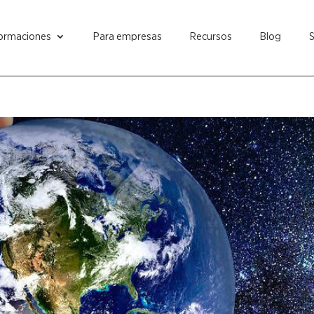
ormaciones
Para empresas
Recursos
Blog