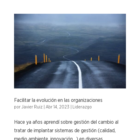
Facilitar la evolución en las organizaciones
por
Javier Ruiz
|
Abr 14, 2023
|
Liderazgo
Hace ya años aprendí sobre gestión del cambio al
tratar de implantar sistemas de gestión (calidad,
medio ambiente, innovación…) en diversas