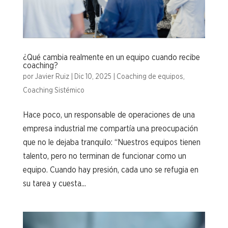
¿Qué cambia realmente en un equipo cuando recibe
coaching?
por
Javier Ruiz
|
Dic 10, 2025
|
Coaching de equipos
,
Coaching Sistémico
Hace poco, un responsable de operaciones de una
empresa industrial me compartía una preocupación
que no le dejaba tranquilo: “Nuestros equipos tienen
talento, pero no terminan de funcionar como un
equipo. Cuando hay presión, cada uno se refugia en
su tarea y cuesta...