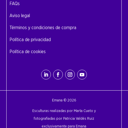
FAQs
Aviso legal
Términos y condiciones de compra
Política de privacidad
Política de cookies
Emana © 2026
Esculturas realizadas por Marta Cueto y
fotografiadas por Patricia Valdés Ruiz
exclusivamente para Emana