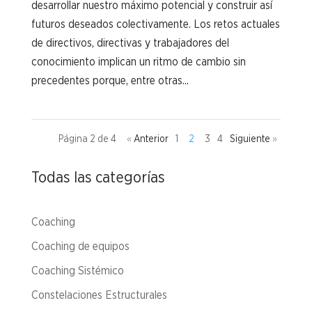
desarrollar nuestro máximo potencial y construir así
futuros deseados colectivamente. Los retos actuales
de directivos, directivas y trabajadores del
conocimiento implican un ritmo de cambio sin
precedentes porque, entre otras...
Página 2 de 4
«
1
2
3
4
»
Todas las categorías
Coaching
Coaching de equipos
Coaching Sistémico
Constelaciones Estructurales