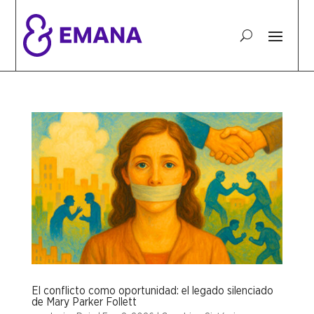
El conflicto como oportunidad: el legado silenciado
de Mary Parker Follett