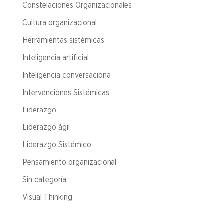
Constelaciones Organizacionales
Cultura organizacional
Herramientas sistémicas
Inteligencia artificial
Inteligencia conversacional
Intervenciones Sistémicas
Liderazgo
Liderazgo ágil
Liderazgo Sistémico
Pensamiento organizacional
Sin categoría
Visual Thinking