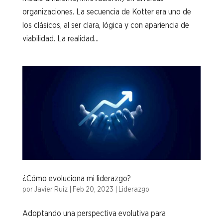
organizaciones. La secuencia de Kotter era uno de
los clásicos, al ser clara, lógica y con apariencia de
viabilidad. La realidad...
¿Cómo evoluciona mi liderazgo?
por
Javier Ruiz
|
Feb 20, 2023
|
Liderazgo
Adoptando una perspectiva evolutiva para