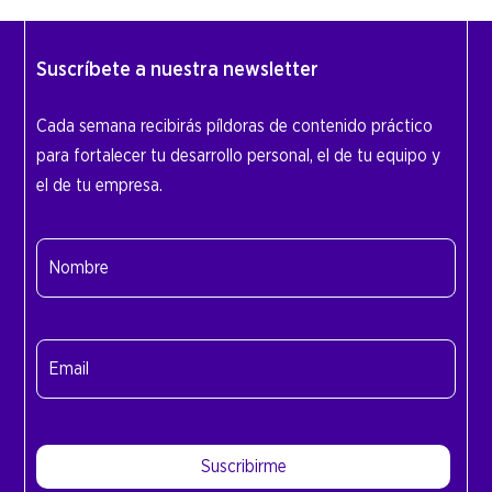
Suscríbete a nuestra newsletter
Cada semana recibirás píldoras de contenido práctico
para fortalecer tu desarrollo personal, el de tu equipo y
el de tu empresa.
Nombre
(Obligatorio)
Nombre
Email
(Obligatorio)
Suscribirme