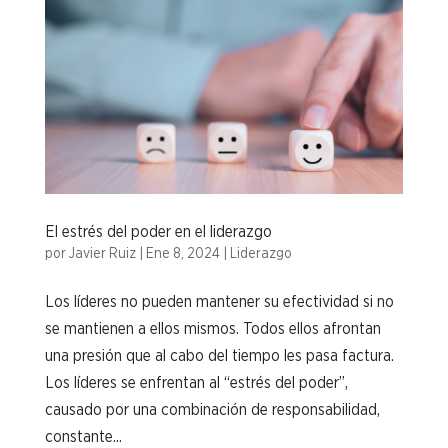
El estrés del poder en el liderazgo
por
Javier Ruiz
|
Ene 8, 2024
|
Liderazgo
Los líderes no pueden mantener su efectividad si no
se mantienen a ellos mismos. Todos ellos afrontan
una presión que al cabo del tiempo les pasa factura.
Los líderes se enfrentan al “estrés del poder”,
causado por una combinación de responsabilidad,
constante...