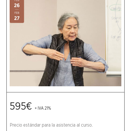
595€
+ IVA 21%
Precio estándar para la asistencia al curso.