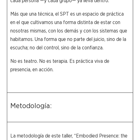
cada persona —y cada grupo— ya lleva dentro.
Más que una técnica, el SPT es un espacio de práctica
en el que cultivamos una forma distinta de estar con
nosotras mismas, con los demás y con los sistemas que
habitamos. Una forma que no parte del juicio, sino de la
escucha; no del control, sino de la confianza.
No es teatro. No es terapia. Es práctica viva de
presencia, en acción.
Metodología:
La metodología de este taller, “Embodied Presence: the