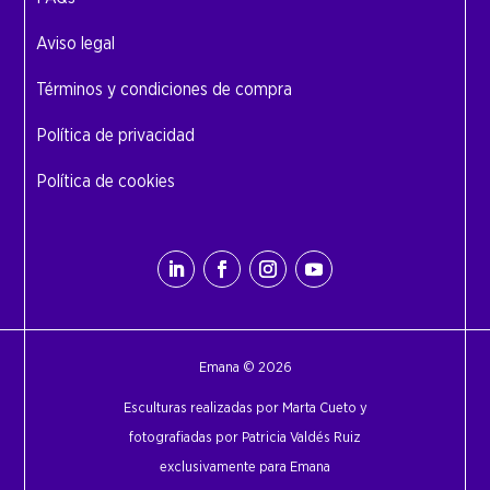
Aviso legal
Términos y condiciones de compra
Política de privacidad
Política de cookies
Emana © 2026
Esculturas realizadas por Marta Cueto y
fotografiadas por Patricia Valdés Ruiz
exclusivamente para Emana