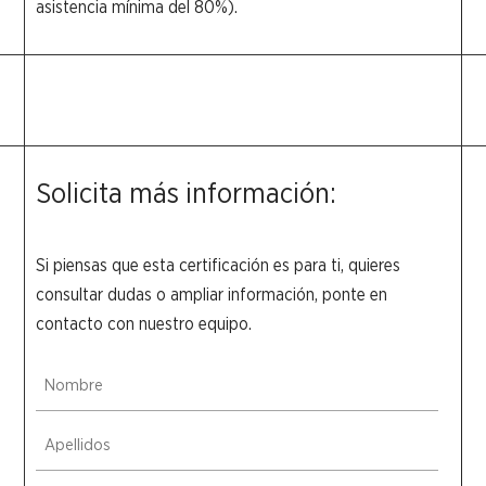
asistencia mínima del 80%).
Solicita más información:
Si piensas que esta certificación es para ti, quieres
consultar dudas o ampliar información, ponte en
contacto con nuestro equipo.
Nombre
(Obligatorio)
Nombre
Apellidos