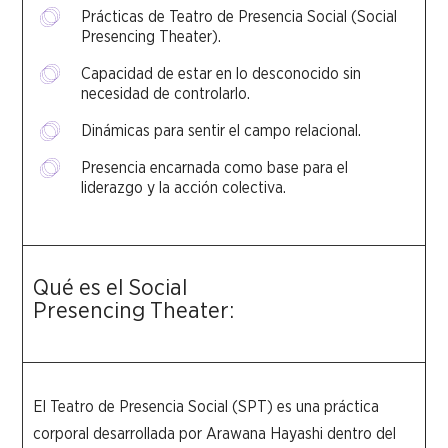
Prácticas de Teatro de Presencia Social (Social
Presencing Theater).
Capacidad de estar en lo desconocido sin
necesidad de controlarlo.
Dinámicas para sentir el campo relacional.
Presencia encarnada como base para el
liderazgo y la acción colectiva.
Qué es el Social
Presencing Theater:
El Teatro de Presencia Social (SPT) es una práctica
corporal desarrollada por Arawana Hayashi dentro del