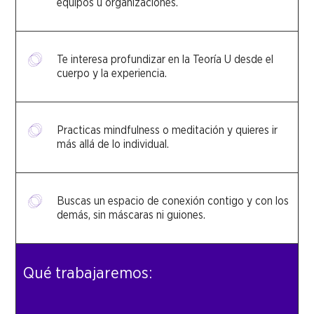
equipos u organizaciones.
Te interesa profundizar en la Teoría U desde el
cuerpo y la experiencia.
Practicas mindfulness o meditación y quieres ir
más allá de lo individual.
Buscas un espacio de conexión contigo y con los
demás, sin máscaras ni guiones.
Qué trabajaremos: