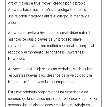
Art of Making a true Move”, creada por la propia
Arawana hace muchos años, investiga la autenticidad,
una relación integrada entre el cuerpo, la mente y el
entorno.
Arawana te invita a descubrir su creatividad natural
mientras te guía a través de un proceso suave
cultivando una atención multidimensional al cuerpo, al
espacio y al momento (Mindfulness –Awareness –
Nowness).
A través de estos ejercicios no verbales, se descubren
respuestas nuevas a los desafíos de la velocidad y la
fragmentación de la vida contemporánea.
Esta metodología proporciona una experiencia de
aprendizaje kinestésico única que fortalece la confianza
personal, las colaboraciones creativas, el trabajo en