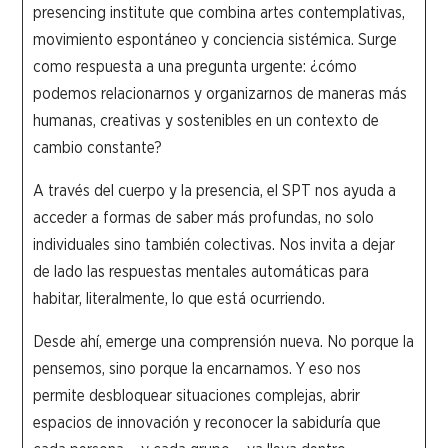
presencing institute que combina artes contemplativas,
movimiento espontáneo y conciencia sistémica. Surge
como respuesta a una pregunta urgente: ¿cómo
podemos relacionarnos y organizarnos de maneras más
humanas, creativas y sostenibles en un contexto de
cambio constante?
A través del cuerpo y la presencia, el SPT nos ayuda a
acceder a formas de saber más profundas, no solo
individuales sino también colectivas. Nos invita a dejar
de lado las respuestas mentales automáticas para
habitar, literalmente, lo que está ocurriendo.
Desde ahí, emerge una comprensión nueva. No porque la
pensemos, sino porque la encarnamos. Y eso nos
permite desbloquear situaciones complejas, abrir
espacios de innovación y reconocer la sabiduría que