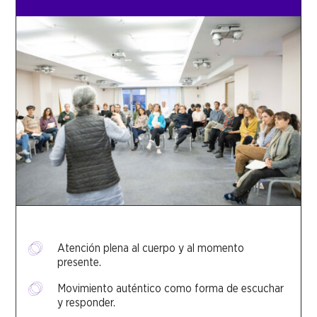
Atención plena al cuerpo y al momento
presente.
Movimiento auténtico como forma de escuchar
y responder.