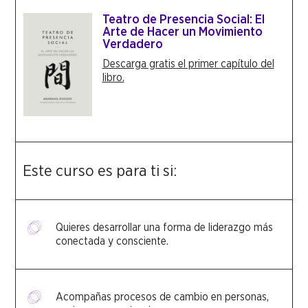
Teatro de Presencia Social: El
Arte de Hacer un Movimiento
Verdadero
Descarga gratis el primer capítulo del
libro.
Este curso es para ti si:
Quieres desarrollar una forma de liderazgo más
conectada y consciente.
Acompañas procesos de cambio en personas,