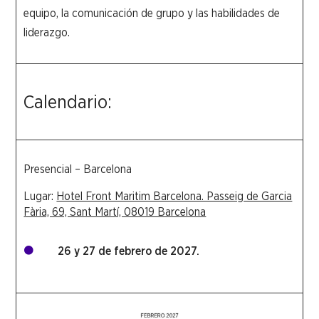
equipo, la comunicación de grupo y las habilidades de
liderazgo.
Calendario:
Presencial – Barcelona
Lugar:
Hotel Front Maritim Barcelona. Passeig de Garcia
Fària, 69, Sant Martí, 08019 Barcelona
26 y 27 de febrero de 2027.
