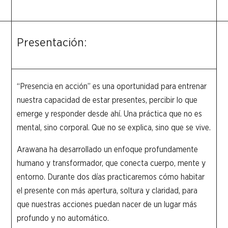
Presentación:
“Presencia en acción” es una oportunidad para entrenar
nuestra capacidad de estar presentes, percibir lo que
emerge y responder desde ahí. Una práctica que no es
mental, sino corporal. Que no se explica, sino que se vive.
Arawana ha desarrollado un enfoque profundamente
humano y transformador, que conecta cuerpo, mente y
entorno. Durante dos días practicaremos cómo habitar
el presente con más apertura, soltura y claridad, para
que nuestras acciones puedan nacer de un lugar más
profundo y no automático.