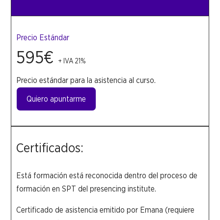
Precio Estándar
595€
+ IVA 21%
Precio estándar para la asistencia al curso.
Quiero apuntarme
Certificados:
Está formación está reconocida dentro del proceso de
formación en SPT del presencing institute.
Certificado de asistencia emitido por Emana (requiere