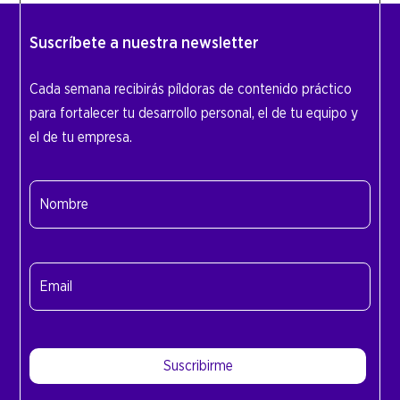
Suscríbete a nuestra newsletter
Cada semana recibirás píldoras de contenido práctico
para fortalecer tu desarrollo personal, el de tu equipo y
el de tu empresa.
Nombre
(Obligatorio)
Nombre
Email
(Obligatorio)
Suscribirme