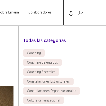
Sobre Emana
Colaboradores
Todas las categorías
Coaching
Coaching de equipos
Coaching Sistémico
Constelaciones Estructurales
Constelaciones Organizacionales
Cultura organizacional