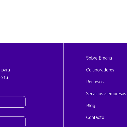
Sobre Emana
o para
Colaboradores
de tu
Recursos
Servicios a empresas
Blog
Contacto