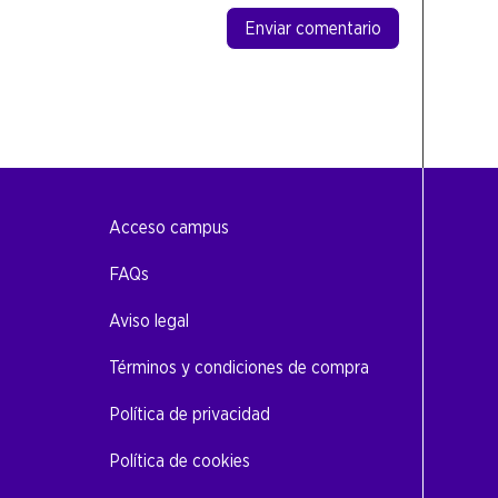
Enviar comentario
Acceso campus
FAQs
Aviso legal
Términos y condiciones de compra
Política de privacidad
Política de cookies