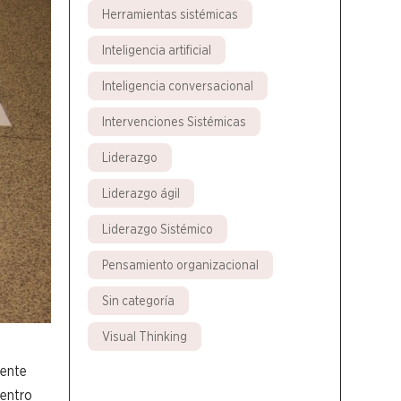
Herramientas sistémicas
Inteligencia artificial
Inteligencia conversacional
Intervenciones Sistémicas
Liderazgo
Liderazgo ágil
Liderazgo Sistémico
Pensamiento organizacional
Sin categoría
Visual Thinking
ente
uentro