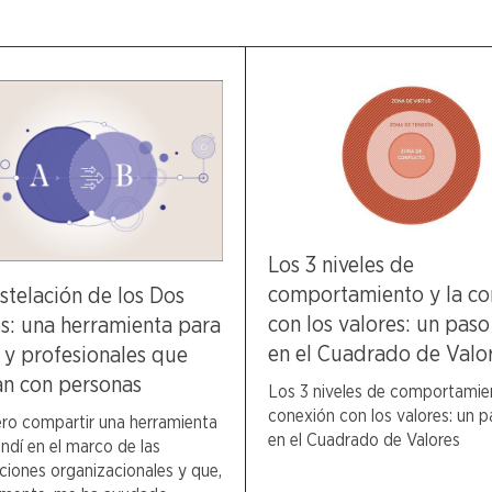
Los 3 niveles de
comportamiento y la co
stelación de los Dos
con los valores: un pas
: una herramienta para
en el Cuadrado de Valo
s y profesionales que
an con personas
Los 3 niveles de comportamien
conexión con los valores: un 
ro compartir una herramienta
en el Cuadrado de Valores
ndí en el marco de las
ciones organizacionales y que,