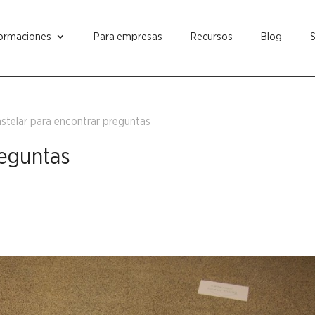
ormaciones
Para empresas
Recursos
Blog
stelar para encontrar preguntas
reguntas