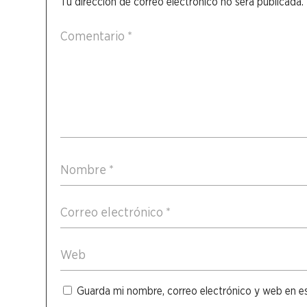
Tu dirección de correo electrónico no será publicada.
Guarda mi nombre, correo electrónico y web en e