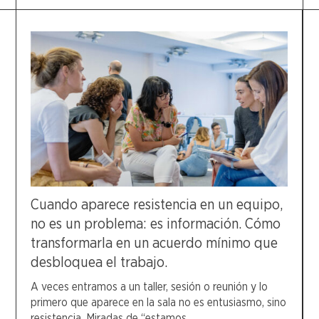
Cuando aparece resistencia en un equipo,
no es un problema: es información. Cómo
transformarla en un acuerdo mínimo que
desbloquea el trabajo.
A veces entramos a un taller, sesión o reunión y lo
primero que aparece en la sala no es entusiasmo, sino
resistencia. Miradas de “estamos