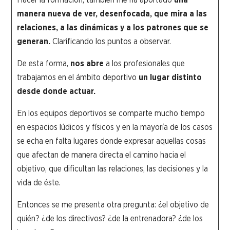
manera nueva de ver, desenfocada, que mira a las
relaciones, a las dinámicas y a los patrones que se
generan.
Clarificando los puntos a observar.
De esta forma,
nos abre
a los profesionales que
trabajamos en el ámbito deportivo
un lugar distinto
desde donde actuar.
En los equipos deportivos se comparte mucho tiempo
en espacios lúdicos y físicos y en la mayoría de los casos
se echa en falta lugares donde expresar aquellas cosas
que afectan de manera directa el camino hacia el
objetivo, que dificultan las relaciones, las decisiones y la
vida de éste.
Entonces se me presenta otra pregunta: ¿el objetivo de
quién? ¿de los directivos? ¿de la entrenadora? ¿de los