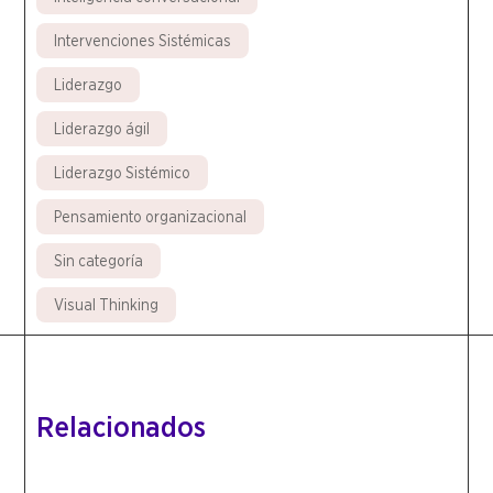
Intervenciones Sistémicas
Liderazgo
Liderazgo ágil
Liderazgo Sistémico
Pensamiento organizacional
Sin categoría
Visual Thinking
Relacionados