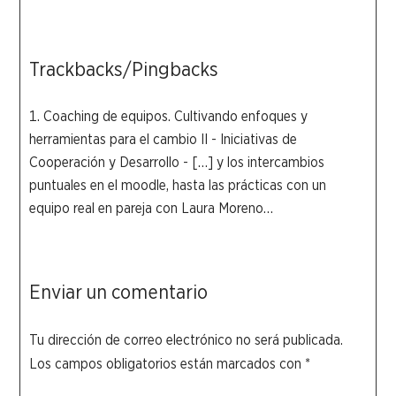
Trackbacks/Pingbacks
Coaching de equipos. Cultivando enfoques y
herramientas para el cambio II - Iniciativas de
Cooperación y Desarrollo
- […] y los intercambios
puntuales en el moodle, hasta las prácticas con un
equipo real en pareja con Laura Moreno…
Enviar un comentario
Tu dirección de correo electrónico no será publicada.
Los campos obligatorios están marcados con
*