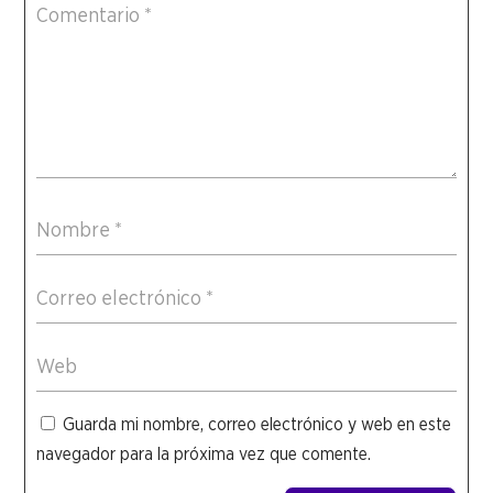
Guarda mi nombre, correo electrónico y web en este
navegador para la próxima vez que comente.