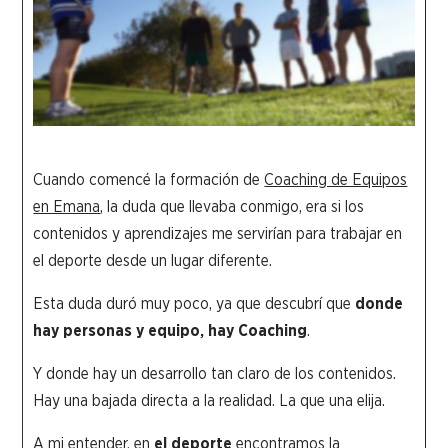
Cuando comencé la formación de
Coaching de Equipos
en Emana
, la duda que llevaba conmigo, era si los
contenidos y aprendizajes me servirían para trabajar en
el deporte desde un lugar diferente.
Esta duda duró muy poco, ya que descubrí que
donde
hay personas y equipo, hay Coaching
.
Y donde hay un desarrollo tan claro de los contenidos.
Hay una bajada directa a la realidad. La que una elija.
A mi entender, en
el
deporte
encontramos la