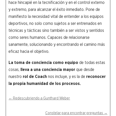
hace hincapié en la tecnificación y en el control externo
y extremo, para alcanzar el éxito inmediato. Pone de
manifiesto la necesidad vital de entender a los equipos
deportivos, no solo como sujetos a ser entrenados en
técnicas y tácticas sino también a ser vistos y sentidos
como seres humanos. Capaces de relacionarse
sanamente, solucionando y encontrando el camino más
eficaz hacia el objetivo.
La toma de conciencia como equipo
de todas estas
cosas,
lleva a una conciencia mayor
que desde
nuestro
rol de Coach
nos incluye, y es la de
reconocer
la propia humanidad de los procesos.
←
Redescubriendo a Gunthard Weber
Constelar para encontrar preguntas
→