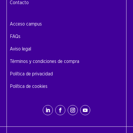
Contacto
Acceso campus
FAQs
Aviso legal
Términos y condiciones de compra
Política de privacidad
Política de cookies