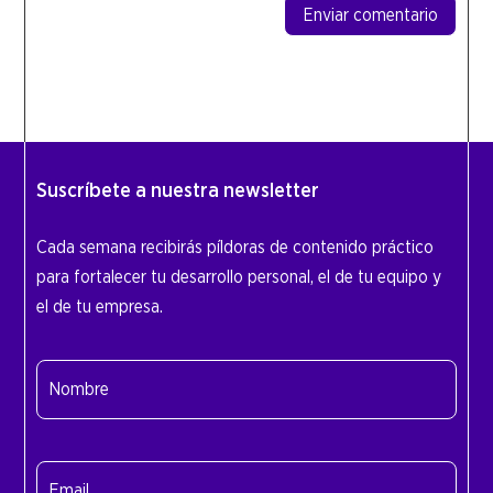
Enviar comentario
Suscríbete a nuestra newsletter
Cada semana recibirás píldoras de contenido práctico
para fortalecer tu desarrollo personal, el de tu equipo y
el de tu empresa.
Nombre
(Obligatorio)
Nombre
Email