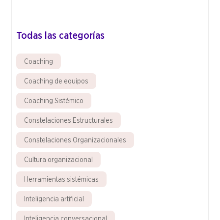
Todas las categorías
Coaching
Coaching de equipos
Coaching Sistémico
Constelaciones Estructurales
Constelaciones Organizacionales
Cultura organizacional
Herramientas sistémicas
Inteligencia artificial
Inteligencia conversacional