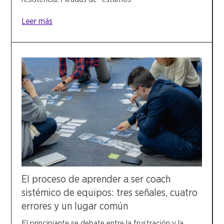
Leer más
El proceso de aprender a ser coach
sistémico de equipos: tres señales, cuatro
errores y un lugar común
El principiante se debate entre la frustración y la