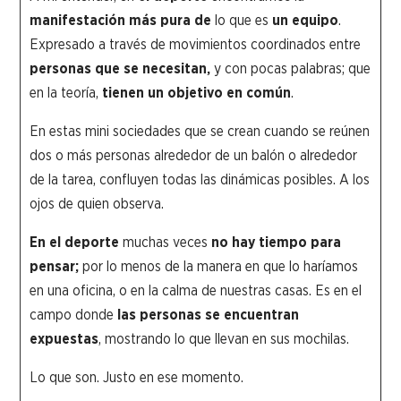
manifestación más pura
de
lo que es
un equipo
.
Expresado a través de movimientos coordinados entre
personas que se necesitan,
y con pocas palabras; que
en la teoría,
tienen un objetivo en común
.
En estas mini sociedades que se crean cuando se reúnen
dos o más personas alrededor de un balón o alrededor
de la tarea, confluyen todas las dinámicas posibles. A los
ojos de quien observa.
En el deporte
muchas veces
no hay tiempo para
pensar;
por lo menos de la manera en que lo haríamos
en una oficina, o en la calma de nuestras casas. Es en el
campo donde
las personas se encuentran
expuestas
, mostrando lo que llevan en sus mochilas.
Lo que son. Justo en ese momento.