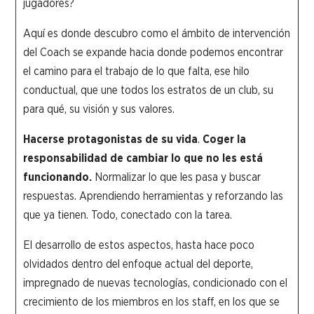
jugadores?
Aquí es donde descubro como el ámbito de intervención
del Coach se expande hacia donde podemos encontrar
el camino para el trabajo de lo que falta, ese hilo
conductual, que une todos los estratos de un club, su
para qué, su visión y sus valores.
Hacerse protagonistas de su vida
.
Coger la
responsabilidad de cambiar lo que no les está
funcionando.
Normalizar lo que les pasa y buscar
respuestas. Aprendiendo herramientas y reforzando las
que ya tienen. Todo, conectado con la tarea.
El desarrollo de estos aspectos, hasta hace poco
olvidados dentro del enfoque actual del deporte,
impregnado de nuevas tecnologías, condicionado con el
crecimiento de los miembros en los staff, en los que se