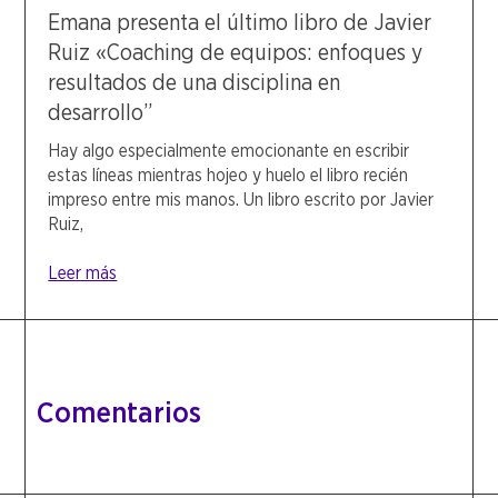
Emana presenta el último libro de Javier
Ruiz «Coaching de equipos: enfoques y
resultados de una disciplina en
desarrollo”
Hay algo especialmente emocionante en escribir
estas líneas mientras hojeo y huelo el libro recién
impreso entre mis manos. Un libro escrito por Javier
Ruiz,
Leer más
Comentarios