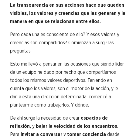
La transparencia en sus acciones hace que queden
visibles, los valores y creencias que las generan y la
manera en que se relacionan entre ellos.
Pero cada una es consciente de ello? Y esos valores y
creencias son compartidos? Comienzan a surgir las
preguntas.
Esto me llevó a pensar en las ocasiones que siendo líder
de un equipo he dado por hecho que compartíamos
todos los mismos valores deportivos. Teniendo en
cuenta que los valores, son el motor de la acción, y le
dan a ésta una dirección determinada, comencé a
plantearme como trabajarlos. Y dónde.
De ahí surge la necesidad de crear
espacios de
reflexión,
y
bajar la velocidad de los encuentros
.
Para
invitar a conversar
y
tomar conciencia
desde