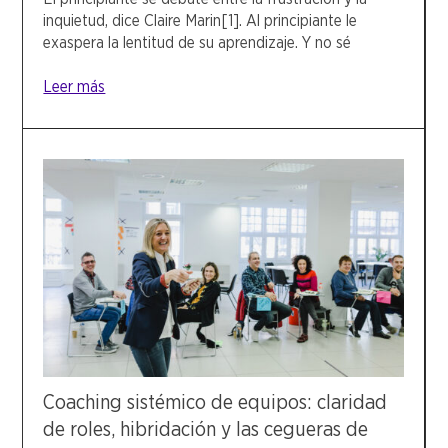
inquietud, dice Claire Marin[1]. Al principiante le
exaspera la lentitud de su aprendizaje. Y no sé
Leer más
Coaching sistémico de equipos: claridad
de roles, hibridación y las cegueras de