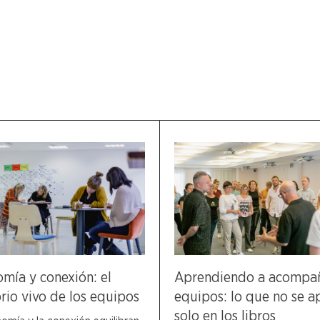
mía y conexión: el
Aprendiendo a acompa
brio vivo de los equipos
equipos: lo que no se 
solo en los libros