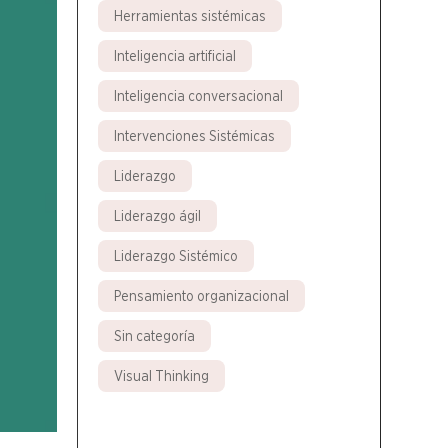
Herramientas sistémicas
Inteligencia artificial
Inteligencia conversacional
Intervenciones Sistémicas
Liderazgo
Liderazgo ágil
Liderazgo Sistémico
Pensamiento organizacional
Sin categoría
Visual Thinking