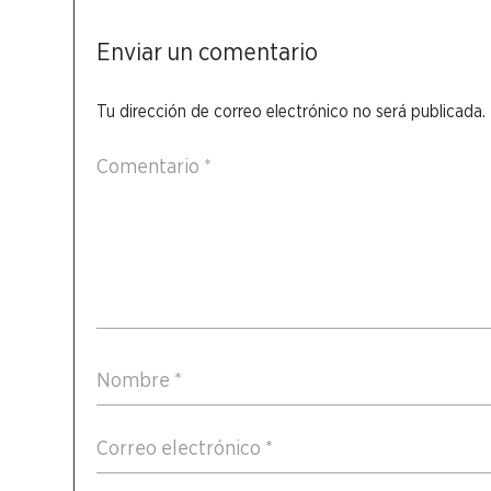
Enviar un comentario
Tu dirección de correo electrónico no será publicada.