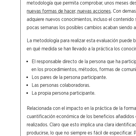
metodología que permita comprobar, unos meses despu
nuevas formas de hacer, nuevas acciones
. Con demasi
adquiere nuevos conocimientos, incluso el contenido 
pocas semanas los posibles cambios acaban siendo 
La metodología para realizar esta evaluación puede b
en qué medida se han llevado a la práctica los conocim
El responsable directo de la persona que ha partic
en los procedimientos, métodos, formas de comunica
Los pares de la persona participante.
Las personas colaboradoras.
La propia persona participante.
Relacionada con el impacto en la práctica de la form
cuantificación económica de los beneficios añadidos 
realizados. Claro que esto implica una clara identifi
producirse, lo que no siempre es fácil de especificar.