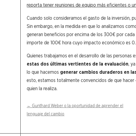
reporta tener reuniones de equipo más eficientes o
Cuando solo consideramos el gasto de la inversión, p
Sin embargo, en la medida en que lo analizamos como
generan beneficios por encima de los 300€ por cada 
importe de 100€ hora cuyo impacto económico es 0.
Quienes trabajamos en el desarrollo de las personas
estas dos últimas vertientes de la evaluación
, y
lo que hacemos
generar cambios duraderos en las
esto, estamos totalmente convencidos de que hacer «
quien la realiza.
←
Gunthard Weber o la oportunidad de aprender el
lenguaje del cambio