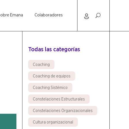
Sobre Emana
Colaboradores
Todas las categorías
Coaching
Coaching de equipos
Coaching Sistémico
Constelaciones Estructurales
Constelaciones Organizacionales
Cultura organizacional