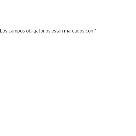
Los campos obligatorios están marcados con
*