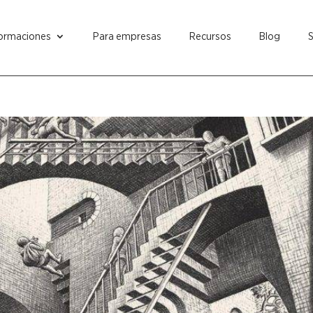
ormaciones
Para empresas
Recursos
Blog