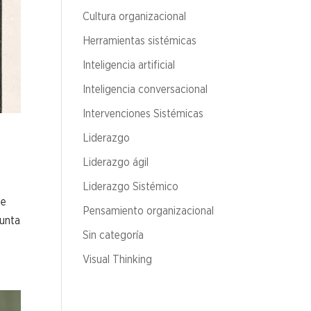
Cultura organizacional
Herramientas sistémicas
Inteligencia artificial
Inteligencia conversacional
Intervenciones Sistémicas
Liderazgo
Liderazgo ágil
Liderazgo Sistémico
ue
Pensamiento organizacional
gunta
Sin categoría
Visual Thinking