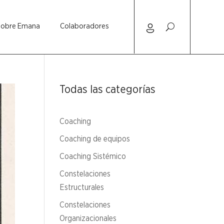
Sobre Emana
Colaboradores
Todas las categorías
Coaching
Coaching de equipos
Coaching Sistémico
Constelaciones
Estructurales
Constelaciones
Organizacionales