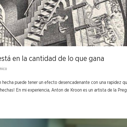
stá en la cantidad de lo que gana
mico
 hecha puede tener un efecto desencadenante con una rapidez q
n hechas! En mi experiencia, Anton de Kroon es un artista de la Pre