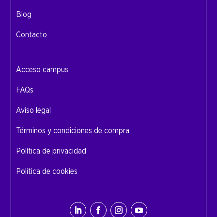
Blog
Contacto
Acceso campus
FAQs
Aviso legal
Términos y condiciones de compra
Política de privacidad
Política de cookies