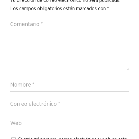
Tu dirección de correo electrónico no será publicada.
Los campos obligatorios están marcados con
*