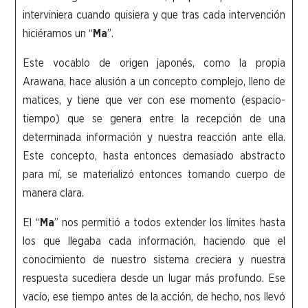
interviniera cuando quisiera y que tras cada intervención
hiciéramos un “
Ma
”.
Este vocablo de origen japonés, como la propia
Arawana, hace alusión a un concepto complejo, lleno de
matices, y tiene que ver con ese momento (espacio-
tiempo) que se genera entre la recepción de una
determinada información y nuestra reacción ante ella.
Este concepto, hasta entonces demasiado abstracto
para mí, se materializó entonces tomando cuerpo de
manera clara.
El “
Ma
” nos permitió a todos extender los límites hasta
los que llegaba cada información, haciendo que el
conocimiento de nuestro sistema creciera y nuestra
respuesta sucediera desde un lugar más profundo. Ese
vacío, ese tiempo antes de la acción, de hecho, nos llevó