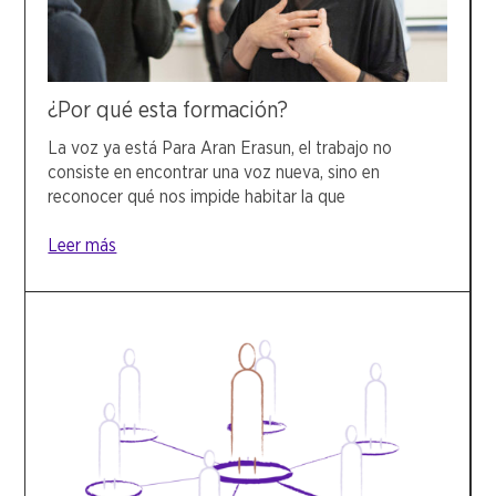
¿Por qué esta formación?
La voz ya está Para Aran Erasun, el trabajo no
consiste en encontrar una voz nueva, sino en
reconocer qué nos impide habitar la que
Leer más