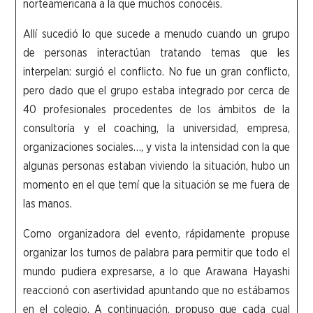
norteamericana a la que muchos conocéis.
Allí sucedió lo que sucede a menudo cuando un grupo
de personas interactúan tratando temas que les
interpelan: surgió el conflicto. No fue un gran conflicto,
pero dado que el grupo estaba integrado por cerca de
40 profesionales procedentes de los ámbitos de la
consultoría y el coaching, la universidad, empresa,
organizaciones sociales…, y vista la intensidad con la que
algunas personas estaban viviendo la situación, hubo un
momento en el que temí que la situación se me fuera de
las manos.
Como organizadora del evento, rápidamente propuse
organizar los turnos de palabra para permitir que todo el
mundo pudiera expresarse, a lo que Arawana Hayashi
reaccionó con asertividad apuntando que no estábamos
en el colegio. A continuación, propuso que cada cual