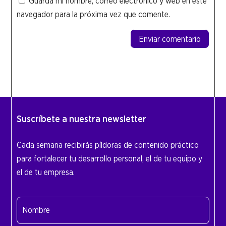
Guarda mi nombre, correo electrónico y web en este
navegador para la próxima vez que comente.
Enviar comentario
Suscríbete a nuestra newsletter
Cada semana recibirás píldoras de contenido práctico
para fortalecer tu desarrollo personal, el de tu equipo y
el de tu empresa.
Nombre
(Obligatorio)