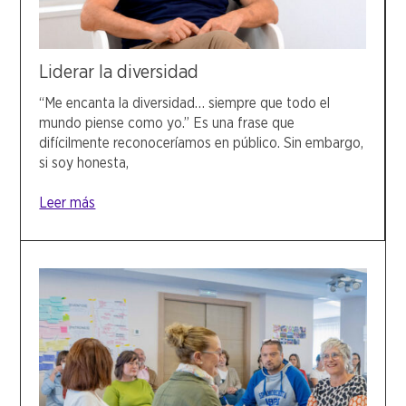
Liderar la diversidad
“Me encanta la diversidad… siempre que todo el
mundo piense como yo.” Es una frase que
difícilmente reconoceríamos en público. Sin embargo,
si soy honesta,
Leer más