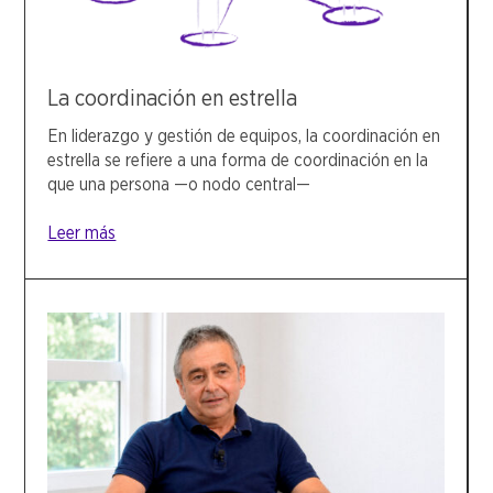
La coordinación en estrella
En liderazgo y gestión de equipos, la coordinación en
estrella se refiere a una forma de coordinación en la
que una persona —o nodo central—
Leer más