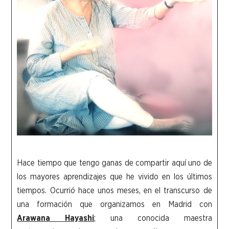
Hace tiempo que tengo ganas de compartir aquí uno de
los mayores aprendizajes que he vivido en los últimos
tiempos. Ocurrió hace unos meses, en el transcurso de
una formación que organizamos en Madrid con
Arawana Hayashi
; una conocida maestra