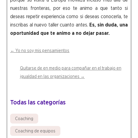
nuestras fronteras, por eso te animo a que tanto si
deseas repetir experiencia como si deseas conocerla, te
inscribas al nuevo taller cuanto antes.
Es, sin duda,
una
oportunidad que te animo a no dejar pasar.
←
Yo no soy mis pensamientos
Quitarse de en medio para compañar en el trabajo en
igualdad en las organizaciones
→
Todas las categorías
Coaching
Coaching de equipos