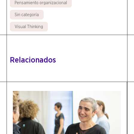
Pensamiento organizacional
Sin categoría
Visual Thinking
Relacionados