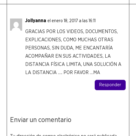
Jollyanna
el enero 18, 2017 a las 16:11
GRACIAS POR LOS VIDEOS, DOCUMENTOS,
EXPLICACIONES, COMO MUCHAS OTRAS
PERSONAS, SIN DUDA, ME ENCANTARÍA
ACOMPAÑAR EN SUS ACTIVIDADES, LA
DISTANCIA FÍSICA LIMITA, UNA SOLUCIÓN A
LA DISTANCIA …. POR FAVOR …MA
Responder
Enviar un comentario