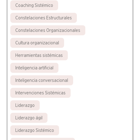
Coaching Sistémico
Constelaciones Estructurales
Constelaciones Organizacionales
Cultura organizacional
Herramientas sistémicas
Inteligencia artificial
Inteligencia conversacional
Intervenciones Sistémicas
Liderazgo
Liderazgo ágil
Liderazgo Sistémico