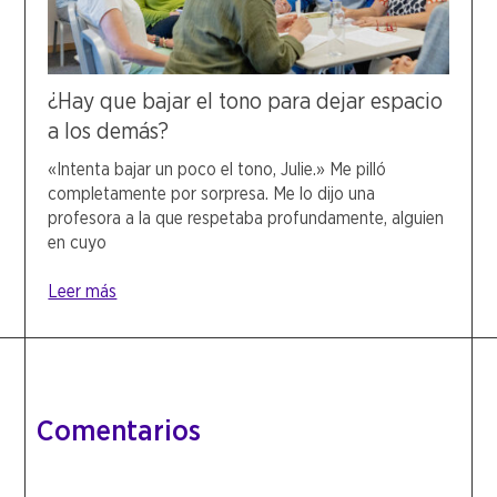
¿Hay que bajar el tono para dejar espacio
a los demás?
«Intenta bajar un poco el tono, Julie.» Me pilló
completamente por sorpresa. Me lo dijo una
profesora a la que respetaba profundamente, alguien
en cuyo
Leer más
Comentarios