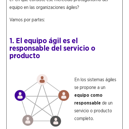
equipo en las organizaciones ágiles?
Vamos por partes:
1. El equipo ágil es el
responsable del servicio o
producto
En los sistemas ágiles
se propone a un
equipo como
responsable
de un
servicio o producto
completo.