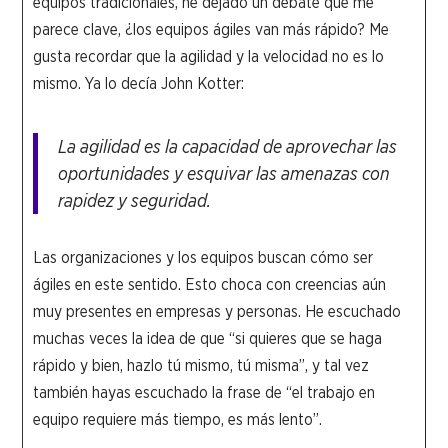
equipos tradicionales, he dejado un debate que me
parece clave, ¿los equipos ágiles van más rápido? Me
gusta recordar que la agilidad y la velocidad no es lo
mismo. Ya lo decía John Kotter:
La agilidad es la capacidad de aprovechar las
oportunidades y esquivar las amenazas con
rapidez y seguridad.
Las organizaciones y los equipos buscan cómo ser
ágiles en este sentido. Esto choca con creencias aún
muy presentes en empresas y personas. He escuchado
muchas veces la idea de que “si quieres que se haga
rápido y bien, hazlo tú mismo, tú misma”, y tal vez
también hayas escuchado la frase de “el trabajo en
equipo requiere más tiempo, es más lento”.