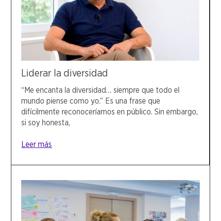
Liderar la diversidad
“Me encanta la diversidad… siempre que todo el
mundo piense como yo.” Es una frase que
difícilmente reconoceríamos en público. Sin embargo,
si soy honesta,
Leer más