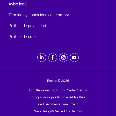
Aviso legal
Términos y condiciones de compra
Política de privacidad
Política de cookies
Emana © 2026
Esculturas realizadas por Marta Cueto y
fotografiadas por Patricia Valdés Ruiz
exclusivamente para Emana
Web Design&Dev ➠
La Ruta Roja