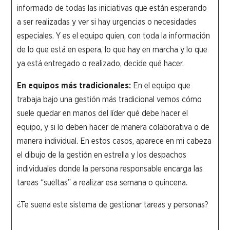
informado de todas las iniciativas que están esperando
a ser realizadas y ver si hay urgencias o necesidades
especiales. Y es el equipo quien, con toda la información
de lo que está en espera, lo que hay en marcha y lo que
ya está entregado o realizado, decide qué hacer.
En equipos más tradicionales:
En el equipo que
trabaja bajo una gestión más tradicional vemos cómo
suele quedar en manos del líder qué debe hacer el
equipo, y si lo deben hacer de manera colaborativa o de
manera individual. En estos casos, aparece en mi cabeza
el dibujo de la gestión en estrella y los despachos
individuales donde la persona responsable encarga las
tareas “sueltas” a realizar esa semana o quincena.
¿Te suena este sistema de gestionar tareas y personas?