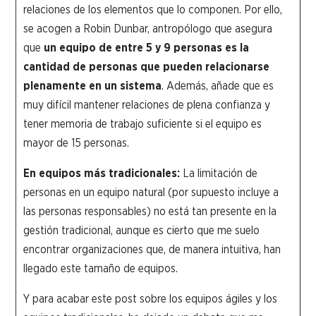
relaciones de los elementos que lo componen. Por ello,
se acogen a Robin Dunbar, antropólogo que asegura
que
un equipo de entre 5 y 9 personas es la
cantidad de personas que pueden relacionarse
plenamente en un sistema
. Además, añade que es
muy difícil mantener relaciones de plena confianza y
tener memoria de trabajo suficiente si el equipo es
mayor de 15 personas.
En equipos más tradicionales:
La limitación de
personas en un equipo natural (por supuesto incluye a
las personas responsables) no está tan presente en la
gestión tradicional, aunque es cierto que me suelo
encontrar organizaciones que, de manera intuitiva, han
llegado este tamaño de equipos.
Y para acabar este post sobre los equipos ágiles y los