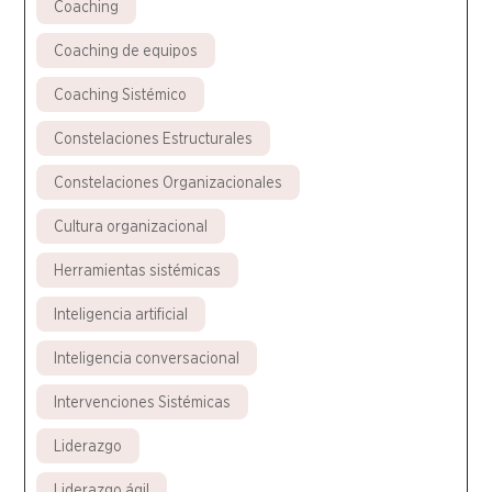
Coaching
Coaching de equipos
Coaching Sistémico
Constelaciones Estructurales
Constelaciones Organizacionales
Cultura organizacional
Herramientas sistémicas
Inteligencia artificial
Inteligencia conversacional
Intervenciones Sistémicas
Liderazgo
Liderazgo ágil