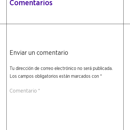
Comentarios
Enviar un comentario
Tu dirección de correo electrónico no será publicada.
Los campos obligatorios están marcados con
*