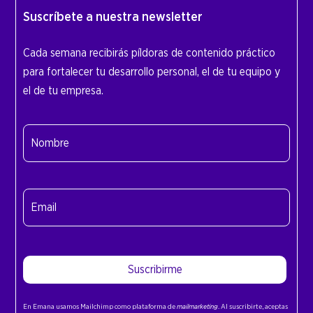
Suscríbete a nuestra newsletter
Cada semana recibirás píldoras de contenido práctico
para fortalecer tu desarrollo personal, el de tu equipo y
el de tu empresa.
Nombre
(Obligatorio)
Nombre
Email
(Obligatorio)
Suscribirme
En Emana usamos Mailchimp como plataforma de
mailmarketing
. Al suscribirte, aceptas