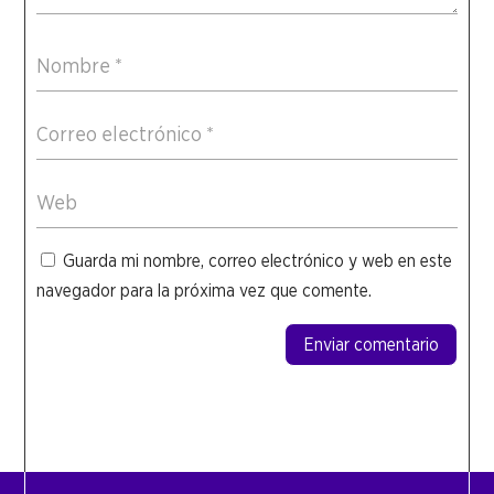
Guarda mi nombre, correo electrónico y web en este
navegador para la próxima vez que comente.
Enviar comentario