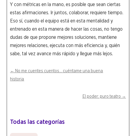
Y con métricas en la mano, es posible que sean ciertas
estas afirmaciones. Ir juntos, colaborar, requiere tiempo.
Eso sí, cuando el equipo está en esta mentalidad y
entrenado en esta manera de hacer las cosas, no tengo
dudas de que propone mejores soluciones, mantiene
mejores relaciones, ejecuta con más eficiencia y, quién
sabe, tal vez avance más rápido y llegue más lejos.
←
No me cuentes cuentos... cuéntame una buena
historia
El poder: puro teatro
→
Todas las categorías