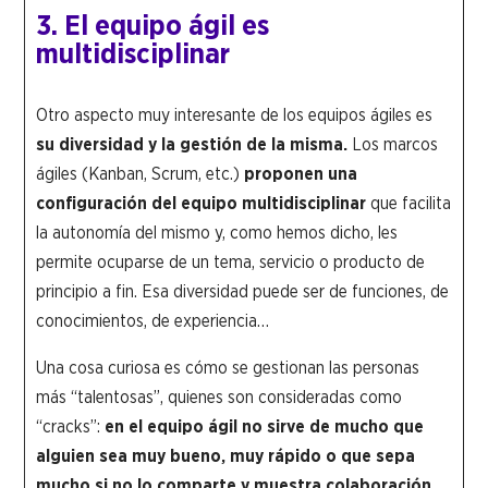
3. El equipo ágil es
multidisciplinar
Otro aspecto muy interesante de los equipos ágiles es
su diversidad y la gestión de la misma.
Los marcos
ágiles (Kanban, Scrum, etc.)
proponen una
configuración del equipo multidisciplinar
que facilita
la autonomía del mismo y, como hemos dicho, les
permite ocuparse de un tema, servicio o producto de
principio a fin. Esa diversidad puede ser de funciones, de
conocimientos, de experiencia…
Una cosa curiosa es cómo se gestionan las personas
más “talentosas”, quienes son consideradas como
“cracks”:
en el equipo ágil no sirve de mucho que
alguien sea muy bueno, muy rápido o que sepa
mucho si no lo comparte y muestra colaboración.