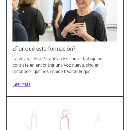
¿Por qué esta formación?
La voz ya está Para Aran Erasun, el trabajo no
consiste en encontrar una voz nueva, sino en
reconocer qué nos impide habitar la que
Leer más