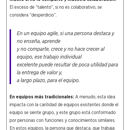
El exceso de “talento”, si no es colaborativo, se
considera “desperdicio”.
En un equipo agile, si una persona destaca y
no enseña, aprende
y no comparte, crece y no hace crecer al
equipo, ese trabajo individual
excelente puede resultar de poca utilidad para
la entrega de valor y,
a largo plazo, para el equipo.
En equipos más tradicionales:
A menudo, esta idea
impacta con la cantidad de equipos existentes donde el
equipo se siente grupo, y este grupo está conformado
por personas con funciones y conocimientos similares.
En estos equipos, la persona que destaca, que trabaja