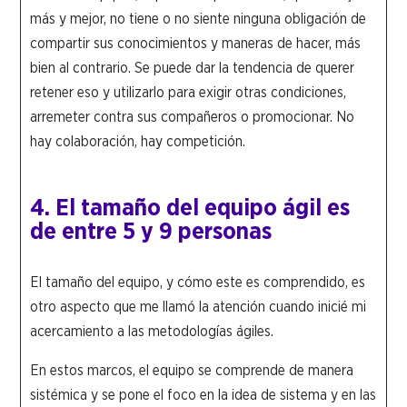
más y mejor, no tiene o no siente ninguna obligación de
compartir sus conocimientos y maneras de hacer, más
bien al contrario. Se puede dar la tendencia de querer
retener eso y utilizarlo para exigir otras condiciones,
arremeter contra sus compañeros o promocionar. No
hay colaboración, hay competición.
4. El tamaño del equipo ágil es
de entre 5 y 9 personas
El tamaño del equipo, y cómo este es comprendido, es
otro aspecto que me llamó la atención cuando inicié mi
acercamiento a las metodologías ágiles.
En estos marcos, el equipo se comprende de manera
sistémica y se pone el foco en la idea de sistema y en las