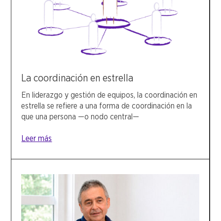
La coordinación en estrella
En liderazgo y gestión de equipos, la coordinación en
estrella se refiere a una forma de coordinación en la
que una persona —o nodo central—
Leer más