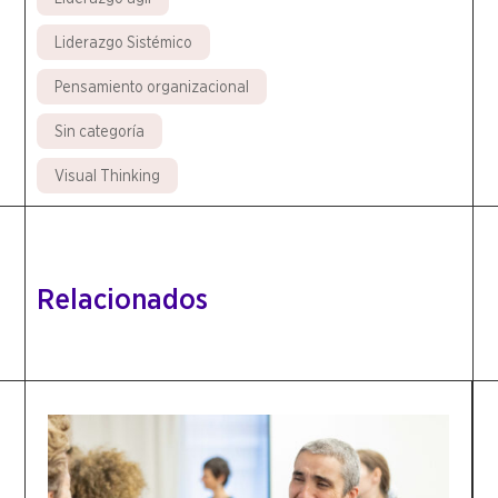
Liderazgo Sistémico
Pensamiento organizacional
Sin categoría
Visual Thinking
Relacionados