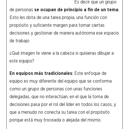
Es decir que un grupo
de personas
se ocupan de principio a fin de un tema
.
Esto les dota de una tarea propia, una función con
propósito y suficiente margen para tomar ciertas
decisiones y gestionar de manera autónoma ese espacio
de trabajo
¿Qué imagen te viene a la cabeza si quisieras dibujar a
este equipo?
En equipos más tradicionales
: Este enfoque de
equipo es muy diferente del equipo que se conforma
como un grupo de personas con unas funciones
delegadas, que no interactúan, en el que la toma de
decisiones pasa por el rol del líder en todos los casos, y
que a menudo no conecta su tarea con el propósito
porque está muy troceada o alejada del mismo.