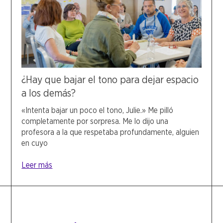
¿Hay que bajar el tono para dejar espacio
a los demás?
«Intenta bajar un poco el tono, Julie.» Me pilló
completamente por sorpresa. Me lo dijo una
profesora a la que respetaba profundamente, alguien
en cuyo
Leer más