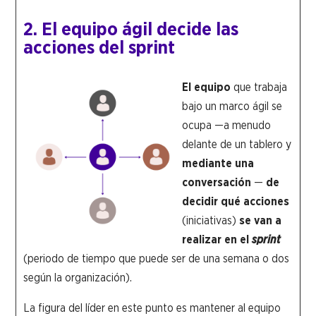
2. El equipo ágil decide las
acciones del sprint
El equipo
que trabaja
bajo un marco ágil se
ocupa —a menudo
delante de un tablero y
mediante una
conversación
—
de
decidir qué acciones
(iniciativas)
se van a
realizar en el
sprint
(periodo de tiempo que puede ser de una semana o dos
según la organización).
La figura del líder en este punto es mantener al equipo