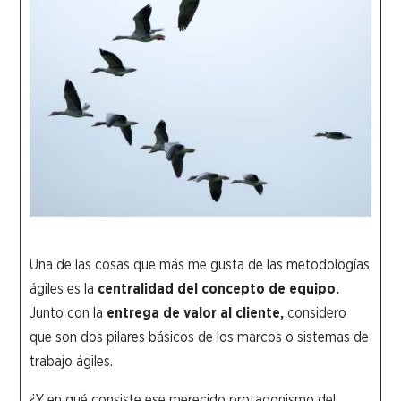
Una de las cosas que más me gusta de las metodologías
ágiles es la
centralidad del concepto de equipo.
Junto con la
entrega de valor al cliente,
considero
que son dos pilares básicos de los marcos o sistemas de
trabajo ágiles.
¿Y en qué consiste ese merecido protagonismo del