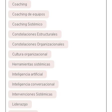
Coaching
Coaching de equipos
Coaching Sistémico
Constelaciones Estructurales
Constelaciones Organizacionales
Cultura organizacional
Herramientas sistémicas
Inteligencia artificial
Inteligencia conversacional
Intervenciones Sistémicas
Liderazgo