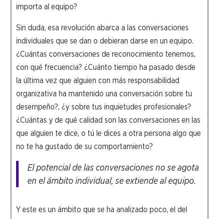
importa al equipo?
Sin duda, esa revolución abarca a las conversaciones
individuales que se dan o debieran darse en un equipo.
¿Cuántas conversaciones de reconocimiento tenemos,
con qué frecuencia? ¿Cuánto tiempo ha pasado desde
la última vez que alguien con más responsabilidad
organizativa ha mantenido una conversación sobre tu
desempeño?, ¿y sobre tus inquietudes profesionales?
¿Cuántas y de qué calidad son las conversaciones en las
que alguien te dice, o tú le dices a otra persona algo que
no te ha gustado de su comportamiento?
El potencial de las conversaciones no se agota
en el ámbito individual, se extiende al equipo.
Y este es un ámbito que se ha analizado poco, el del