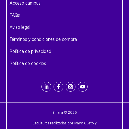
Acceso campus
FAQs
Aviso legal
Términos y condiciones de compra
Política de privacidad
Política de cookies
Emana © 2026
Esculturas realizadas por Marta Cueto y