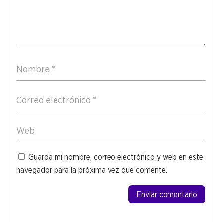
Guarda mi nombre, correo electrónico y web en este
navegador para la próxima vez que comente.
Enviar comentario