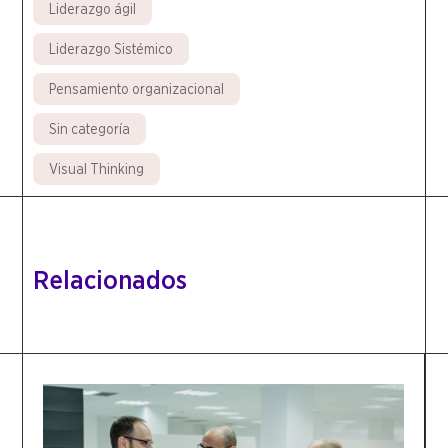
Liderazgo ágil
Liderazgo Sistémico
Pensamiento organizacional
Sin categoría
Visual Thinking
Relacionados