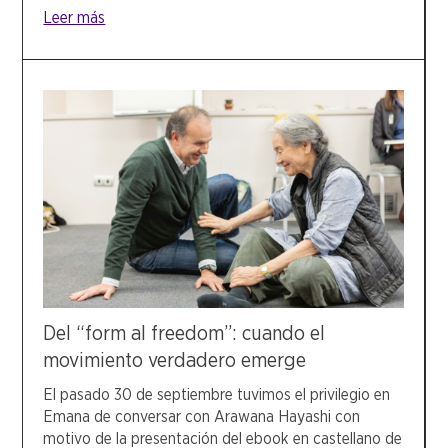
Leer más
Del “form al freedom”: cuando el
movimiento verdadero emerge
El pasado 30 de septiembre tuvimos el privilegio en
Emana de conversar con Arawana Hayashi con
motivo de la presentación del ebook en castellano de