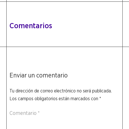
Comentarios
Enviar un comentario
Tu dirección de correo electrónico no será publicada.
Los campos obligatorios están marcados con
*