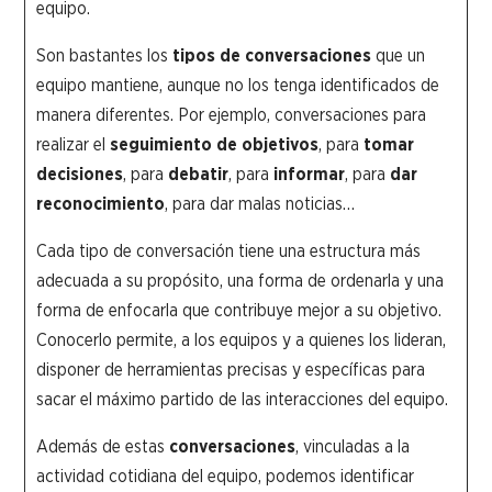
equipo.
Son bastantes los
tipos de conversaciones
que un
equipo mantiene, aunque no los tenga identificados de
manera diferentes. Por ejemplo, conversaciones para
realizar el
seguimiento de objetivos
, para
tomar
decisiones
, para
debatir
, para
informar
, para
dar
reconocimiento
, para dar malas noticias…
Cada tipo de conversación tiene una estructura más
adecuada a su propósito, una forma de ordenarla y una
forma de enfocarla que contribuye mejor a su objetivo.
Conocerlo permite, a los equipos y a quienes los lideran,
disponer de herramientas precisas y específicas para
sacar el máximo partido de las interacciones del equipo.
Además de estas
conversaciones
, vinculadas a la
actividad cotidiana del equipo, podemos identificar