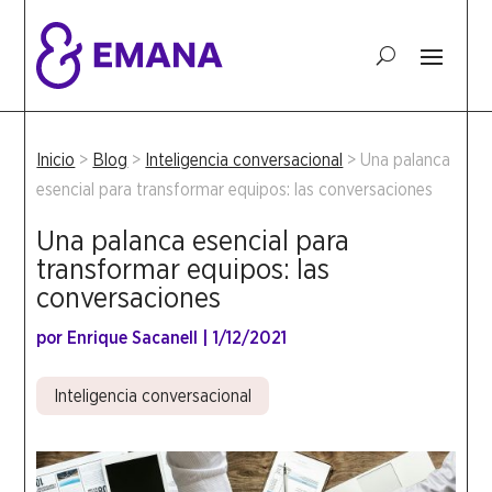
Inicio
>
Blog
>
Inteligencia conversacional
>
Una palanca
esencial para transformar equipos: las conversaciones
Una palanca esencial para
transformar equipos: las
conversaciones
por
Enrique Sacanell
|
1/12/2021
Inteligencia conversacional