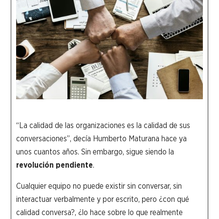
“La calidad de las organizaciones es la calidad de sus
conversaciones”, decía Humberto Maturana hace ya
unos cuantos años. Sin embargo, sigue siendo la
revolución pendiente
.
Cualquier equipo no puede existir sin conversar, sin
interactuar verbalmente y por escrito, pero ¿con qué
calidad conversa?, ¿lo hace sobre lo que realmente