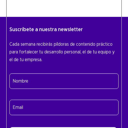
Suscríbete a nuestra newsletter
Cada semana recibirás píldoras de contenido práctico
para fortalecer tu desarrollo personal, el de tu equipo y
el de tu empresa.
Nombre
(Obligatorio)
Nombre
Email
(Obligatorio)