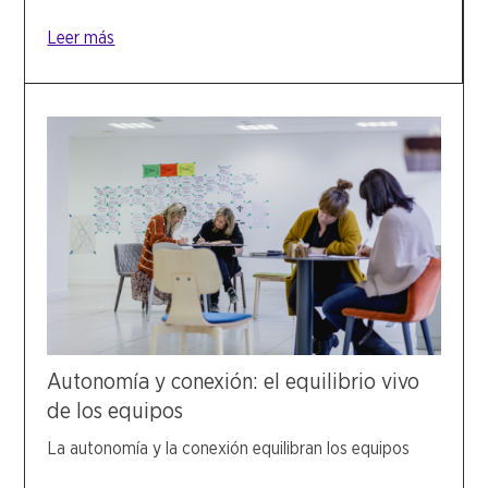
Leer más
Autonomía y conexión: el equilibrio vivo
de los equipos
La autonomía y la conexión equilibran los equipos