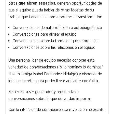
otras
que abren espacios
, generan oportunidades de
que el equipo pueda hablar de otras facetas de su
trabajo que tienen un enorme potencial transformador:
Conversaciones de autorreflexión o autodiagnóstico
Conversaciones para alinear al equipo
Conversaciones sobre la forma en que se organiza
Conversaciones sobre las relaciones en el equipo
Una persona líder de equipo necesita conocer esta
variedad de conversaciones (“si lo nominas lo dominas”
dice mi amiga Isabel Fernández Hidalgo) y disponer de
ideas concretas para poder llevar adelante con éxito.
Se necesita ser generador y arquitecta de
conversaciones sobre lo que de verdad importa.
Con la intención de contribuir a esa revolución he escrito