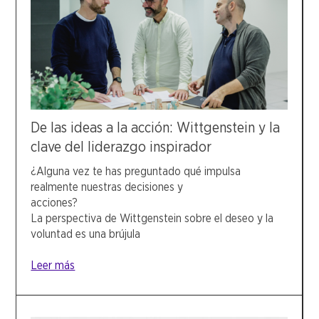
De las ideas a la acción: Wittgenstein y la
clave del liderazgo inspirador
¿Alguna vez te has preguntado qué impulsa
realmente nuestras decisiones y
accione
La perspectiva de Wittgenstein sobre el deseo y la
voluntad es una brújula
Leer más