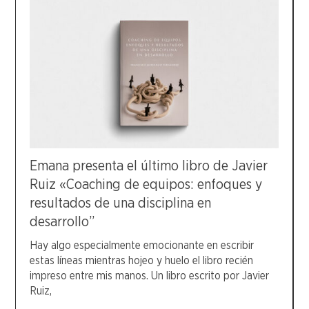
Emana presenta el último libro de Javier
Ruiz «Coaching de equipos: enfoques y
resultados de una disciplina en
desarrollo”
Hay algo especialmente emocionante en escribir
estas líneas mientras hojeo y huelo el libro recién
impreso entre mis manos. Un libro escrito por Javier
Ruiz,