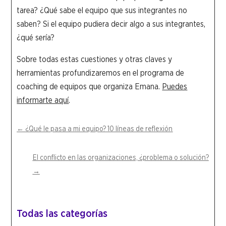
tarea? ¿Qué sabe el equipo que sus integrantes no
saben? Si el equipo pudiera decir algo a sus integrantes,
¿qué sería?
Sobre todas estas cuestiones y otras claves y
herramientas profundizaremos en el programa de
coaching de equipos que organiza Emana.
Puedes
informarte aquí
.
←
¿Qué le pasa a mi equipo? 10 líneas de reflexión
El conflicto en las organizaciones, ¿problema o solución?
→
Todas las categorías