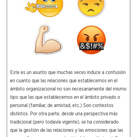
Este es un asunto que muchas veces induce a confusión
en cuanto que las relaciones que establecemos en el
ámbito organizacional no son necesariamente del mismo
tipo que las que establecemos en el ámbito privado o
personal (familiar, de amistad, etc.) Son contextos
distintos. Por otra parte, desde una perspectiva más
tradicional (pero todavía vigente), se ha considerado
que la gestión de las relaciones y las emociones que las