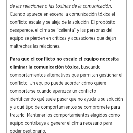
de las relaciones o las toxinas de la comunicación
.
Cuando aparece en escena la comunicación tóxica el
conflicto escala y se aleja de la solución. El propósito
desaparece, el clima se “calienta” y las personas del
equipo se pierden en críticas y acusaciones que dejan
maltrechas las relaciones.
Para que el conflicto no escale el equipo necesita
eliminar la comunicación tóxica,
buscando
comportamientos alternativos que permitan gestionar el
conflicto. Un equipo puede acordar cómo quiere
comportarse cuando aparezca un conflicto
identificando qué suele pasar que no ayuda a su solución
y a qué tipo de comportamientos se compromete para
tratarlo. Mantener los comportamientos elegidos como
equipo contribuye a generar el clima necesario para
poder gestionarlo.