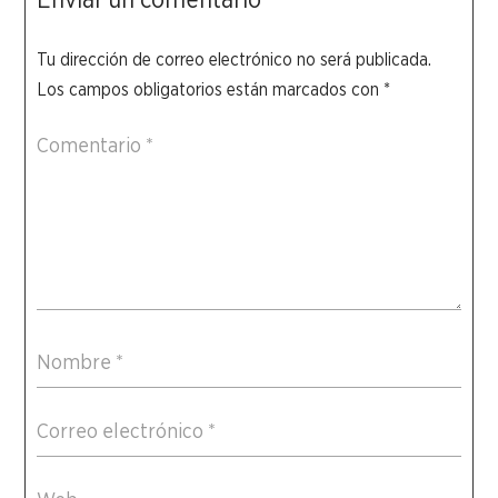
Tu dirección de correo electrónico no será publicada.
Los campos obligatorios están marcados con
*