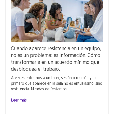
Cuando aparece resistencia en un equipo,
no es un problema: es información. Cómo
transformarla en un acuerdo mínimo que
desbloquea el trabajo.
A veces entramos a un taller, sesión o reunión y lo
primero que aparece en la sala no es entusiasmo, sino
resistencia. Miradas de “estamos
Leer más