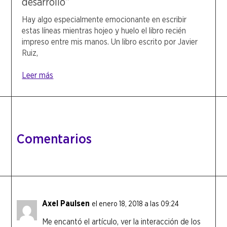
desarrollo”
Hay algo especialmente emocionante en escribir
estas líneas mientras hojeo y huelo el libro recién
impreso entre mis manos. Un libro escrito por Javier
Ruiz,
Leer más
Comentarios
Axel Paulsen
el enero 18, 2018 a las 09:24
Me encantó el artículo, ver la interacción de los