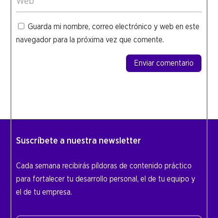
Guarda mi nombre, correo electrónico y web en este
navegador para la próxima vez que comente.
Enviar comentario
Suscríbete a nuestra newsletter
Cada semana recibirás píldoras de contenido práctico
para fortalecer tu desarrollo personal, el de tu equipo y
el de tu empresa.
Nombre