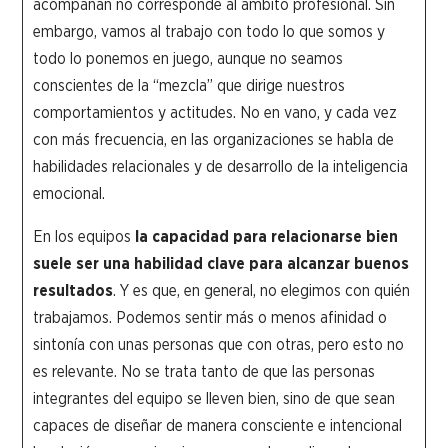
acompañan no corresponde al ámbito profesional. Sin
embargo, vamos al trabajo con todo lo que somos y
todo lo ponemos en juego, aunque no seamos
conscientes de la “mezcla” que dirige nuestros
comportamientos y actitudes. No en vano, y cada vez
con más frecuencia, en las organizaciones se habla de
habilidades relacionales y de desarrollo de la inteligencia
emocional.
En los equipos
la capacidad para relacionarse bien
suele ser una habilidad clave para alcanzar buenos
resultados
. Y es que, en general, no elegimos con quién
trabajamos. Podemos sentir más o menos afinidad o
sintonía con unas personas que con otras, pero esto no
es relevante. No se trata tanto de que las personas
integrantes del equipo se lleven bien, sino de que sean
capaces de diseñar de manera consciente e intencional