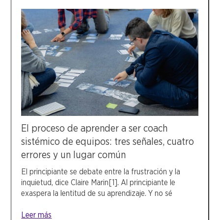
El proceso de aprender a ser coach
sistémico de equipos: tres señales, cuatro
errores y un lugar común
El principiante se debate entre la frustración y la
inquietud, dice Claire Marin[1]. Al principiante le
exaspera la lentitud de su aprendizaje. Y no sé
Leer más