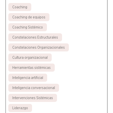
Coaching
Coaching de equipos
Coaching Sistémico
Constelaciones Estructurales
Constelaciones Organizacionales
Cultura organizacional
Herramientas sistémicas
Inteligencia artificial
Inteligencia conversacional
Intervenciones Sistémicas
Liderazgo