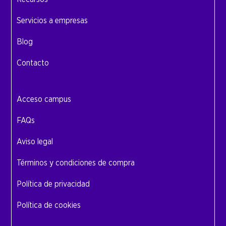
Servicios a empresas
Blog
Contacto
Acceso campus
FAQs
Aviso legal
Términos y condiciones de compra
Política de privacidad
Política de cookies