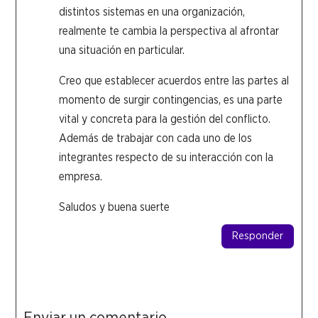
distintos sistemas en una organización,
realmente te cambia la perspectiva al afrontar
una situación en particular.
Creo que establecer acuerdos entre las partes al
momento de surgir contingencias, es una parte
vital y concreta para la gestión del conflicto.
Además de trabajar con cada uno de los
integrantes respecto de su interacción con la
empresa.
Saludos y buena suerte
Responder
Enviar un comentario