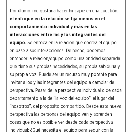
Por último, me gustaría hacer hincapié en una cuestión:
el enfoque en la relación se fija menos en el
comportamiento individual y más en las
interacciones entre las y los integrantes del
equipo.
Se enfoca en la relación que cocrea el equipo
en base a sus interacciones. De hecho, podemos
entender la relación/equipo como una entidad separada
que tiene sus propias necesidades, su propia sabiduría y
su propia voz. Puede ser un recurso muy potente para
invitar a los y las integrantes del equipo a cambiar de
perspectiva. Pasar de la perspectiva individual o de cada
departamento a la de “la voz del equipo”, el lugar del
“nosotros”, del propósito compartido. Desde esta nueva
perspectiva las personas del equipo ven y aprenden
cosas que no es posible ver desde cada perspectiva
individual: ¿Qué necesita el equipo para seguir con la