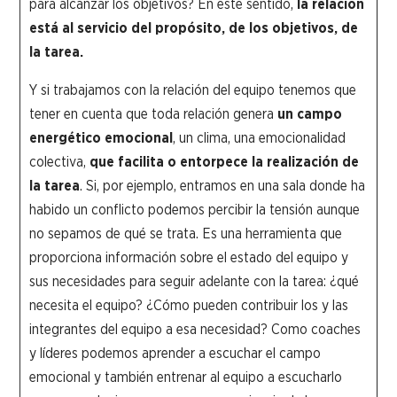
para alcanzar los objetivos? En este sentido,
la relación
está al servicio del propósito, de los objetivos, de
la tarea.
Y si trabajamos con la relación del equipo tenemos que
tener en cuenta que toda relación genera
un campo
energético emocional
, un clima, una emocionalidad
colectiva,
que facilita o entorpece la realización de
la tarea
. Si, por ejemplo, entramos en una sala donde ha
habido un conflicto podemos percibir la tensión aunque
no sepamos de qué se trata. Es una herramienta que
proporciona información sobre el estado del equipo y
sus necesidades para seguir adelante con la tarea: ¿qué
necesita el equipo? ¿Cómo pueden contribuir los y las
integrantes del equipo a esa necesidad? Como coaches
y líderes podemos aprender a escuchar el campo
emocional y también entrenar al equipo a escucharlo