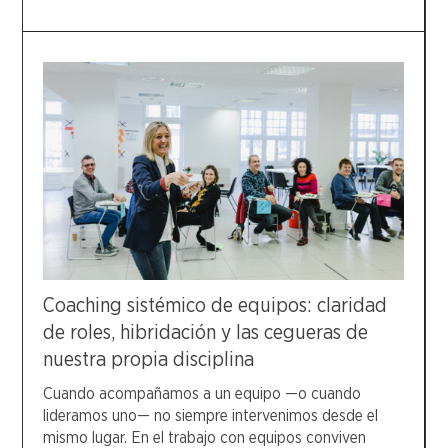
Coaching sistémico de equipos: claridad
de roles, hibridación y las cegueras de
nuestra propia disciplina
Cuando acompañamos a un equipo —o cuando
lideramos uno— no siempre intervenimos desde el
mismo lugar. En el trabajo con equipos conviven