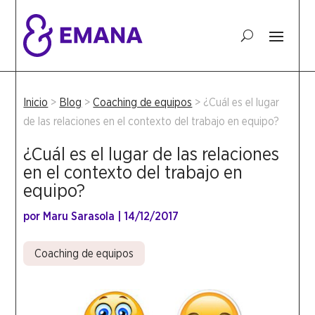
Inicio
>
Blog
>
Coaching de equipos
>
¿Cuál es el lugar
de las relaciones en el contexto del trabajo en equipo?
¿Cuál es el lugar de las relaciones
en el contexto del trabajo en
equipo?
por
Maru Sarasola
|
14/12/2017
Coaching de equipos