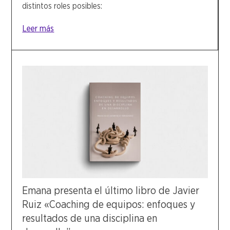
distintos roles posibles:
Leer más
Emana presenta el último libro de Javier
Ruiz «Coaching de equipos: enfoques y
resultados de una disciplina en