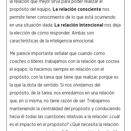
la relación que mejor sirva para poder realizar el
propósito del equipo.
La relación consciente
nos
permite tener conocimiento de lo que está ocurriendo
en una situación dada.
La relación intencional
nos deja
la elección de cómo responder. Ambas son
características de la inteligencia emocional.
Me parece importante señalar que cuando como
coaches o líderes trabajamos con la relación que cocrea
el equipo, lo hacemos siempre en relación con el
propósito, con la tarea que tiene que realizar, porque es
la que la dota de sentido. Si nos olvidamos del
propósito, de la tarea, nos enredamos en una relación
que, en sí misma, no tiene razón de ser. Trabajamos
manteniendo la centralidad del propósito y conduciendo
hacia él todas las cuestiones relativas a la relación: ¿cuál
es el impacto en el propósito? ¿Qué necesita la relación