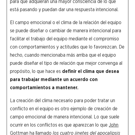
para que adquieran una mayor consciencia de lo que
está pasando y puedan dar una respuesta intencional.
El campo emocional o el clima de la relación del equipo
se puede diseñar o cambiar de manera intencional para
facilitar el trabajo del equipo mediante el compromiso
con comportamientos y actitudes que lo favorezcan. De
hecho, cuando mencionaba más arriba que el equipo
puede diseñar el tipo de relación que mejor convenga al
propósito, lo que hace es
definir el clima que desea
para trabajar mediante un acuerdo con
comportamientos a mantener.
La creación del clima necesario para poder tratar un
conflicto en el equipo es otro ejemplo de creación de
campo emocional de manera intencional. Lo que suele
ocurrir en los conflictos es que aparezcan lo que
John
Gottman
ha llamado
los cuatro jinetes del apocalipsis