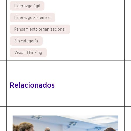
Liderazgo ágil
Liderazgo Sistémico
Pensamiento organizacional
Sin categoría
Visual Thinking
Relacionados