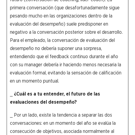
primera conversación (que desafortunadamente sigue
pesando mucho en las organizaciones dentro de la
evaluación del desempeño) suele predisponer en
negativo a la conversación posterior sobre el desarrollo.
Para el empleado, la conversación de evaluación del
desempeño no debería suponer una sorpresa,
entendiendo que el feedback continuo durante el año
con su manager debería ir haciendo menos necesaria la
evaluación formal, evitando la sensación de calificación
en un momento puntual.
_
¿Cuál es a tu entender, el futuro de las
evaluaciones del desempeño?
_ Por un lado, existe la tendencia a separar las dos
conversaciones: en un momento del año se evalúa la
consecución de objetivos, asociada normalmente al