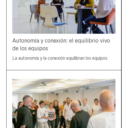
Autonomía y conexión: el equilibrio vivo
de los equipos
La autonomía y la conexión equilibran los equipos