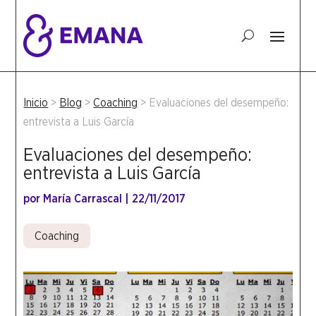
Inicio
>
Blog
>
Coaching
>
Evaluaciones del desempeño:
entrevista a Luis García
Evaluaciones del desempeño:
entrevista a Luis García
por
María Carrascal
|
22/11/2017
Coaching