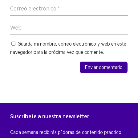
Guarda mi nombre, correo electrónico y web en este
navegador para la próxima vez que comente.
Enviar comentario
Suscríbete a nuestra newsletter
Cada semana recibirás píldoras de contenido práctico