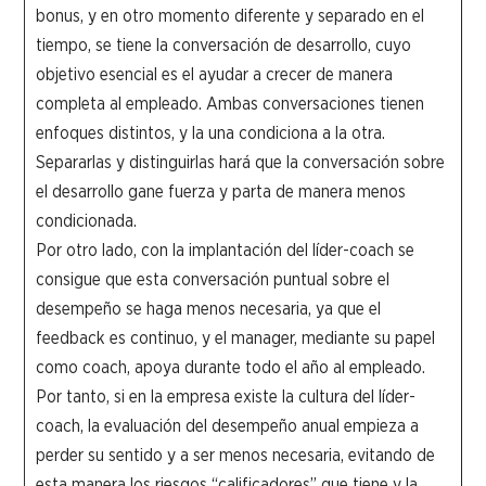
bonus, y en otro momento diferente y separado en el
tiempo, se tiene la conversación de desarrollo, cuyo
objetivo esencial es el ayudar a crecer de manera
completa al empleado. Ambas conversaciones tienen
enfoques distintos, y la una condiciona a la otra.
Separarlas y distinguirlas hará que la conversación sobre
el desarrollo gane fuerza y parta de manera menos
condicionada.
Por otro lado, con la implantación del líder-coach se
consigue que esta conversación puntual sobre el
desempeño se haga menos necesaria, ya que el
feedback es continuo, y el manager, mediante su papel
como coach, apoya durante todo el año al empleado.
Por tanto, si en la empresa existe la cultura del líder-
coach, la evaluación del desempeño anual empieza a
perder su sentido y a ser menos necesaria, evitando de
esta manera los riesgos “calificadores” que tiene y la