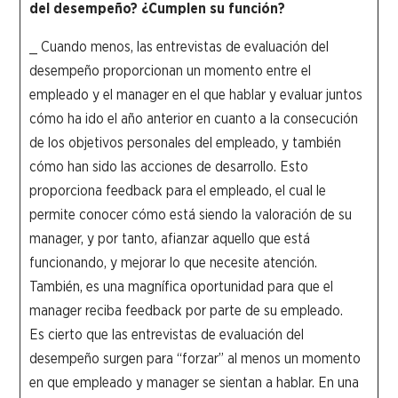
del desempeño? ¿Cumplen su función?
_ Cuando menos, las entrevistas de evaluación del
desempeño proporcionan un momento entre el
empleado y el manager en el que hablar y evaluar juntos
cómo ha ido el año anterior en cuanto a la consecución
de los objetivos personales del empleado, y también
cómo han sido las acciones de desarrollo. Esto
proporciona feedback para el empleado, el cual le
permite conocer cómo está siendo la valoración de su
manager, y por tanto, afianzar aquello que está
funcionando, y mejorar lo que necesite atención.
También, es una magnífica oportunidad para que el
manager reciba feedback por parte de su empleado.
Es cierto que las entrevistas de evaluación del
desempeño surgen para “forzar” al menos un momento
en que empleado y manager se sientan a hablar. En una