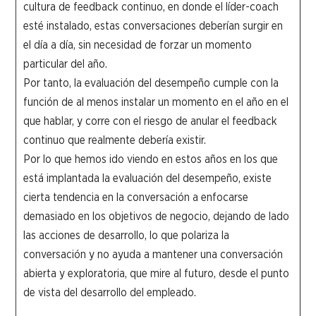
cultura de feedback continuo, en donde el líder-coach
esté instalado, estas conversaciones deberían surgir en
el día a día, sin necesidad de forzar un momento
particular del año.
Por tanto, la evaluación del desempeño cumple con la
función de al menos instalar un momento en el año en el
que hablar, y corre con el riesgo de anular el feedback
continuo que realmente debería existir.
Por lo que hemos ido viendo en estos años en los que
está implantada la evaluación del desempeño, existe
cierta tendencia en la conversación a enfocarse
demasiado en los objetivos de negocio, dejando de lado
las acciones de desarrollo, lo que polariza la
conversación y no ayuda a mantener una conversación
abierta y exploratoria, que mire al futuro, desde el punto
de vista del desarrollo del empleado.