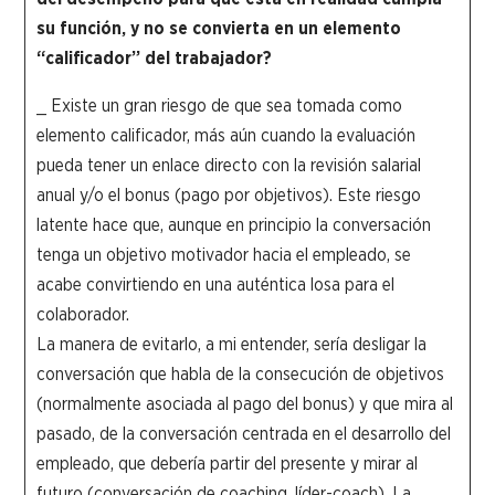
su función, y no se convierta en un elemento
“calificador” del trabajador?
_ Existe un gran riesgo de que sea tomada como
elemento calificador, más aún cuando la evaluación
pueda tener un enlace directo con la revisión salarial
anual y/o el bonus (pago por objetivos). Este riesgo
latente hace que, aunque en principio la conversación
tenga un objetivo motivador hacia el empleado, se
acabe convirtiendo en una auténtica losa para el
colaborador.
La manera de evitarlo, a mi entender, sería desligar la
conversación que habla de la consecución de objetivos
(normalmente asociada al pago del bonus) y que mira al
pasado, de la conversación centrada en el desarrollo del
empleado, que debería partir del presente y mirar al
futuro (conversación de coaching, líder-coach). La