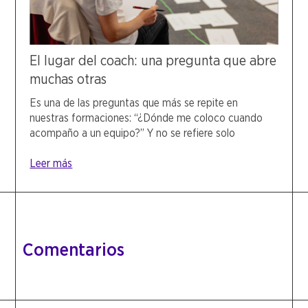
El lugar del coach: una pregunta que abre
muchas otras
Es una de las preguntas que más se repite en
nuestras formaciones: “¿Dónde me coloco cuando
acompaño a un equipo?” Y no se refiere solo
Leer más
Comentarios