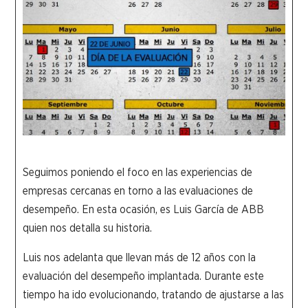
Seguimos poniendo el foco en las experiencias de
empresas cercanas en torno a las evaluaciones de
desempeño. En esta ocasión, es Luis García de ABB
quien nos detalla su historia.
Luis nos adelanta que llevan más de 12 años con la
evaluación del desempeño implantada. Durante este
tiempo ha ido evolucionando, tratando de ajustarse a las