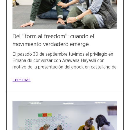
Del “form al freedom”: cuando el
movimiento verdadero emerge
El pasado 30 de septiembre tuvimos el privilegio en
Emana de conversar con Arawana Hayashi con
motivo de la presentación del ebook en castellano de
Leer más