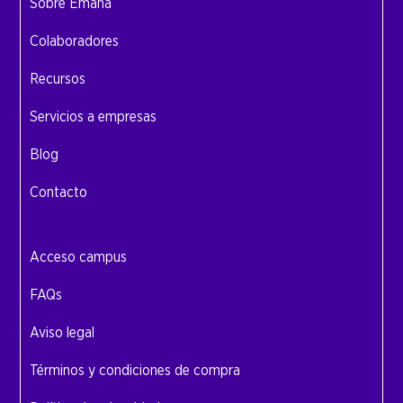
Sobre Emana
Colaboradores
Recursos
Servicios a empresas
Blog
Contacto
Acceso campus
FAQs
Aviso legal
Términos y condiciones de compra