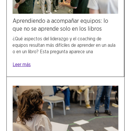
Aprendiendo a acompañar equipos: lo
que no se aprende solo en los libros
¿Qué aspectos del liderazgo y el coaching de
equipos resultan más difíciles de aprender en un aula
o en un libro? Esta pregunta aparece una
Leer más