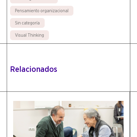
Pensamiento organizacional
Sin categoría
Visual Thinking
Relacionados