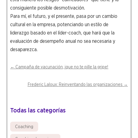
consiguiente posible desmotivación.
Para mí, el futuro, y el presente, pasa por un cambio
cultural en la empresa, potenciando un estilo de
liderazgo basado en el líder-coach, que hará que la
evaluación de desempeño anual no sea necesaria y
desaparezca.
←
Campaña de vacunación, ¡que no te pille la gripe!
Frederic Laloux: Reinventando las organizaciones
→
Todas las categorías
Coaching