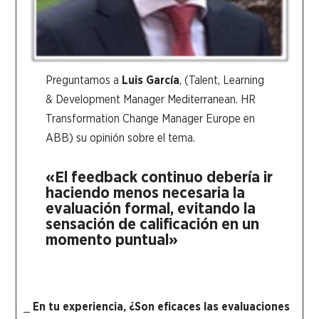
Preguntamos a
Luis García
, (Talent, Learning
& Development Manager Mediterranean. HR
Transformation Change Manager Europe en
ABB) su opinión sobre el tema.
«El feedback continuo debería ir
haciendo menos necesaria la
evaluación formal, evitando la
sensación de calificación en un
momento puntual»
_
En tu experiencia, ¿Son eficaces las evaluaciones