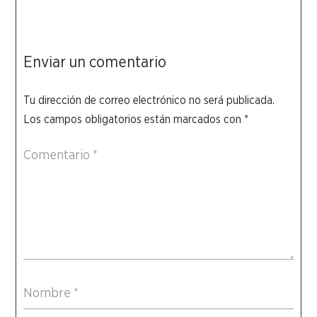
Enviar un comentario
Tu dirección de correo electrónico no será publicada.
Los campos obligatorios están marcados con
*