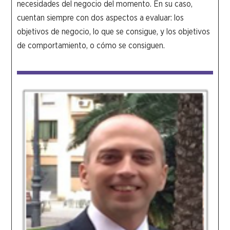
necesidades del negocio del momento. En su caso,
cuentan siempre con dos aspectos a evaluar: los
objetivos de negocio, lo que se consigue, y los objetivos
de comportamiento, o cómo se consiguen.