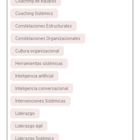
Coaching de equipos
Coaching Sistémico
Constelaciones Estructurales
Constelaciones Organizacionales
Cultura organizacional
Herramientas sistémicas
Inteligencia artificial
Inteligencia conversacional
Intervenciones Sistémicas
Liderazgo
Liderazgo ágil
Liderazgo Sistémico