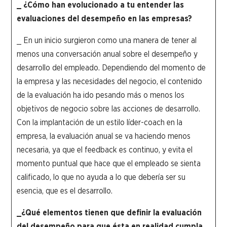
_ ¿Cómo han evolucionado a tu entender las
evaluaciones del desempeño en las empresas?
_ En un inicio surgieron como una manera de tener al
menos una conversación anual sobre el desempeño y
desarrollo del empleado. Dependiendo del momento de
la empresa y las necesidades del negocio, el contenido
de la evaluación ha ido pesando más o menos los
objetivos de negocio sobre las acciones de desarrollo.
Con la implantación de un estilo líder-coach en la
empresa, la evaluación anual se va haciendo menos
necesaria, ya que el feedback es continuo, y evita el
momento puntual que hace que el empleado se sienta
calificado, lo que no ayuda a lo que debería ser su
esencia, que es el desarrollo.
_¿Qué elementos tienen que definir la evaluación
del desempeño para que ésta en realidad cumpla