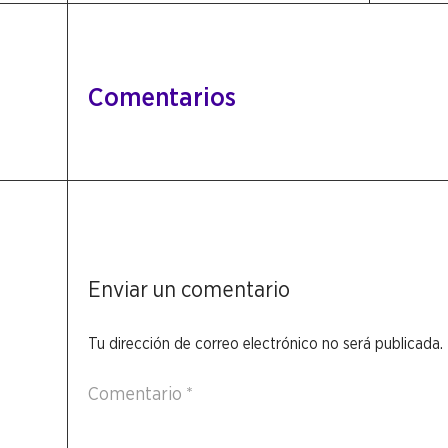
Comentarios
Enviar un comentario
Tu dirección de correo electrónico no será publicada.