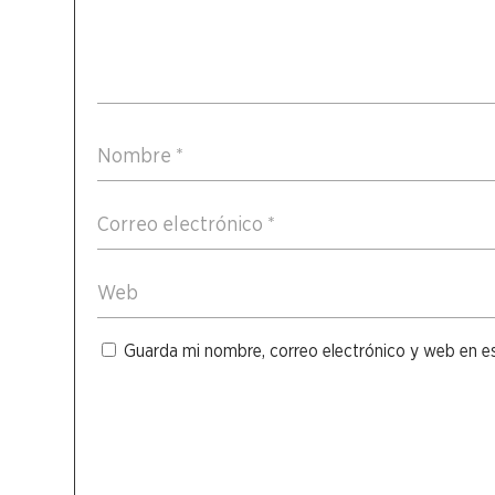
Guarda mi nombre, correo electrónico y web en e