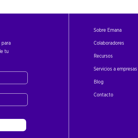
Sobre Emana
o para
Colaboradores
de tu
Recursos
Servicios a empresas
Blog
Contacto