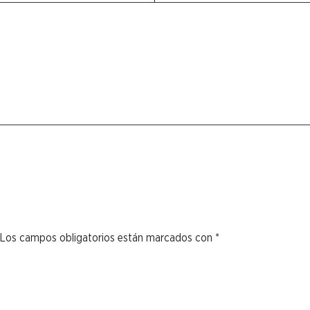
Los campos obligatorios están marcados con
*