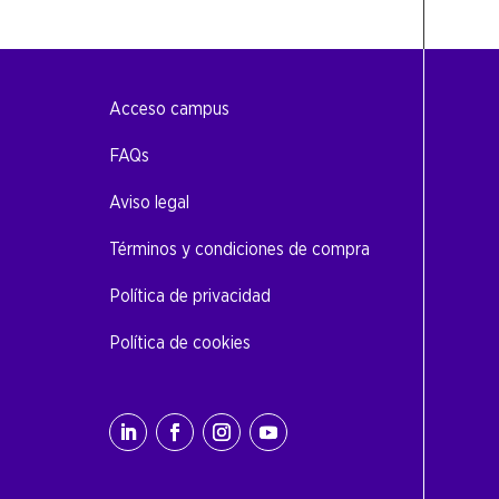
Acceso campus
FAQs
Aviso legal
Términos y condiciones de compra
Política de privacidad
Política de cookies