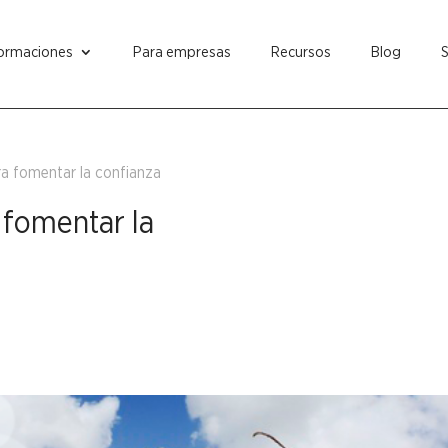
ormaciones
Para empresas
Recursos
Blog
a fomentar la confianza
 fomentar la