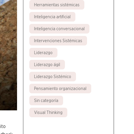
Herramientas sistémicas
Inteligencia artificial
Inteligencia conversacional
Intervenciones Sistémicas
Liderazgo
Liderazgo ágil
Liderazgo Sistémico
Pensamiento organizacional
Sin categoría
Visual Thinking
ito