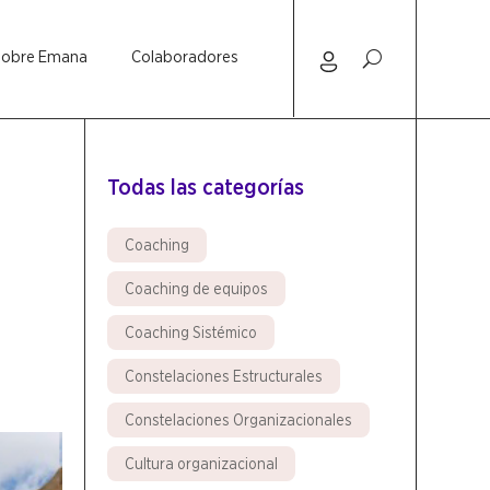
Sobre Emana
Colaboradores
Todas las categorías
Coaching
Coaching de equipos
Coaching Sistémico
Constelaciones Estructurales
Constelaciones Organizacionales
Cultura organizacional