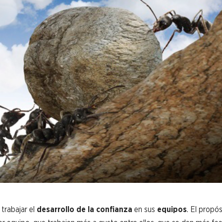
trabajar el
desarrollo de la confianza
en sus
equipos
. El propós