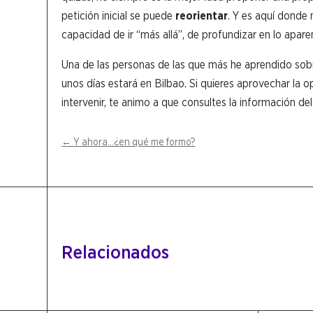
petición inicial se puede
reorientar
. Y es aquí donde 
capacidad de ir “más allá”, de profundizar en lo apa
Una de las personas de las que más he aprendido sob
unos días estará en Bilbao. Si quieres aprovechar la 
intervenir, te animo a que consultes la información d
←
Y ahora…¿en qué me formo?
Relacionados