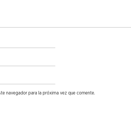
ste navegador para la próxima vez que comente.