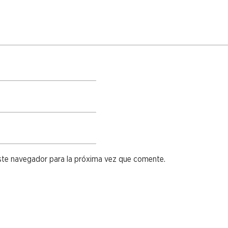
ste navegador para la próxima vez que comente.