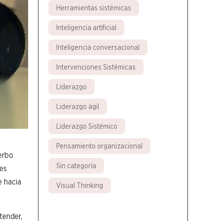
Herramientas sistémicas
Inteligencia artificial
Inteligencia conversacional
Intervenciones Sistémicas
Liderazgo
Liderazgo ágil
Liderazgo Sistémico
Pensamiento organizacional
erbo
Sin categoría
tes
e hacia
Visual Thinking
tender,