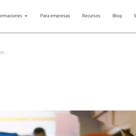
ormaciones
Para empresas
Recursos
Blog
po