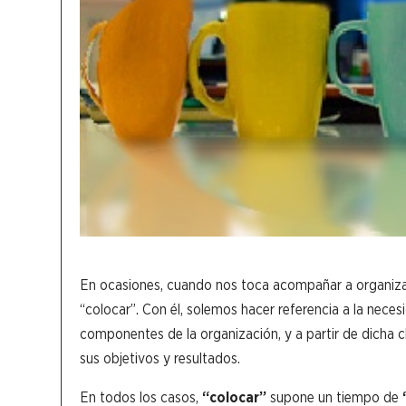
En ocasiones, cuando nos toca acompañar a organizac
“colocar”. Con él, solemos hacer referencia a la necesi
componentes de la organización, y a partir de dicha cl
sus objetivos y resultados.
En todos los casos,
“colocar”
supone un tiempo de