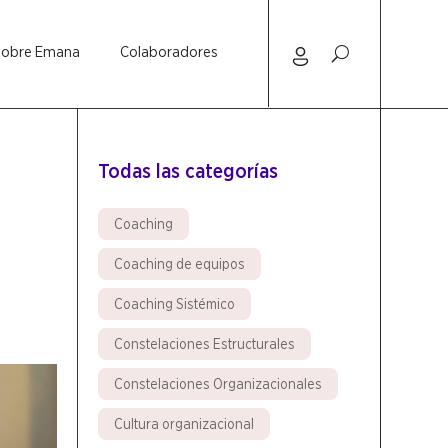
Sobre Emana
Colaboradores
Todas las categorías
Coaching
Coaching de equipos
Coaching Sistémico
Constelaciones Estructurales
Constelaciones Organizacionales
Cultura organizacional