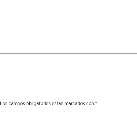
Los campos obligatorios están marcados con
*