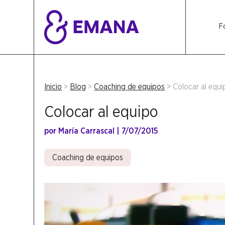
F
Inicio
>
Blog
>
Coaching de equipos
>
Colocar al equi
Colocar al equipo
por
María Carrascal
|
7/07/2015
Coaching de equipos