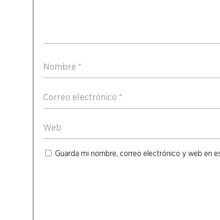
Guarda mi nombre, correo electrónico y web en e