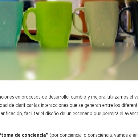
iones en procesos de desarrollo, cambio y mejora, utilizamos el v
dad de clarificar las interacciones que se generan entre los diferen
arificación, facilitar el diseño de un escenario que permita el avanc
“toma de conciencia”
(por conciencia, o consciencia, vamos a en