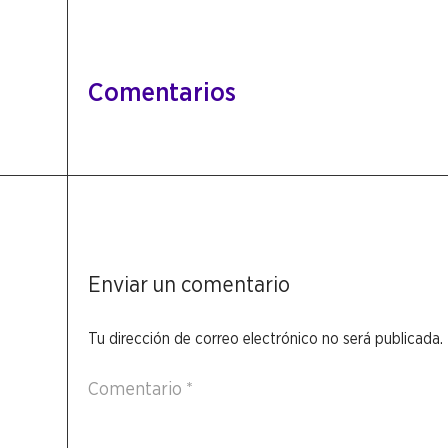
Comentarios
Enviar un comentario
Tu dirección de correo electrónico no será publicada.