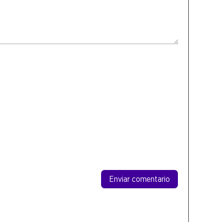
Enviar comentario