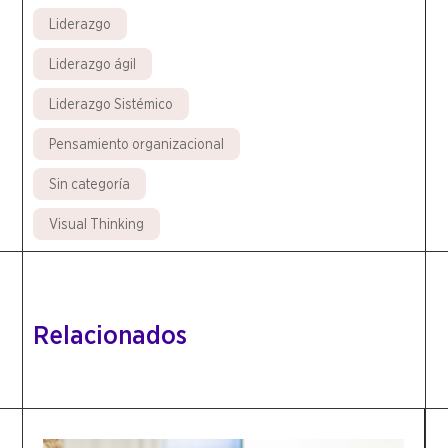
Liderazgo
Liderazgo ágil
Liderazgo Sistémico
Pensamiento organizacional
Sin categoría
Visual Thinking
Relacionados