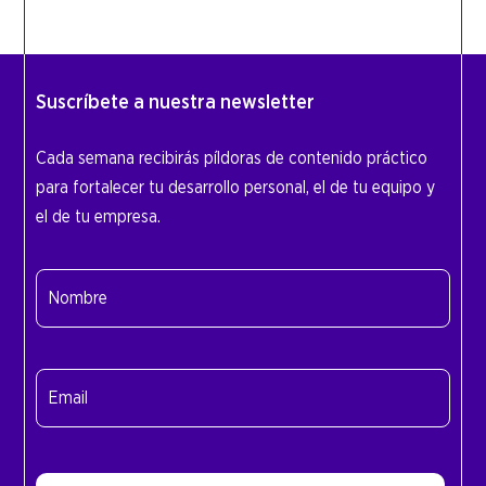
Suscríbete a nuestra newsletter
Cada semana recibirás píldoras de contenido práctico
para fortalecer tu desarrollo personal, el de tu equipo y
el de tu empresa.
Nombre
(Obligatorio)
Nombre
Email
(Obligatorio)