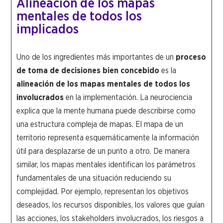
Alineación de los mapas
mentales de todos los
implicados
Uno de los ingredientes más importantes de un
proceso
de toma de decisiones bien concebido
es la
alineación de los mapas mentales de todos los
involucrados
en la implementación. La neurociencia
explica que la mente humana puede describirse como
una estructura compleja de mapas. El mapa de un
territorio representa esquemáticamente la información
útil para desplazarse de un punto a otro. De manera
similar, los mapas mentales identifican los parámetros
fundamentales de una situación reduciendo su
complejidad. Por ejemplo, representan los objetivos
deseados, los recursos disponibles, los valores que guían
las acciones, los stakeholders involucrados, los riesgos a