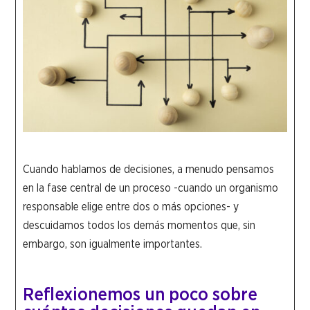
Cuando hablamos de decisiones, a menudo pensamos
en la fase central de un proceso -cuando un organismo
responsable elige entre dos o más opciones- y
descuidamos todos los demás momentos que, sin
embargo, son igualmente importantes.
Reflexionemos un poco sobre