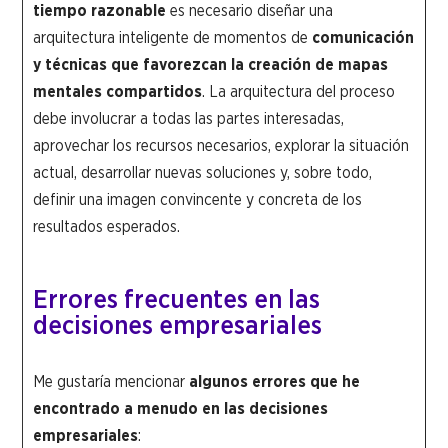
tiempo razonable
es necesario diseñar una
arquitectura inteligente de momentos de
comunicación
y técnicas que favorezcan la creación de mapas
mentales compartidos
. La arquitectura del proceso
debe involucrar a todas las partes interesadas,
aprovechar los recursos necesarios, explorar la situación
actual, desarrollar nuevas soluciones y, sobre todo,
definir una imagen convincente y concreta de los
resultados esperados.
Errores frecuentes en las
decisiones empresariales
Me gustaría mencionar
algunos errores que he
encontrado a menudo en las decisiones
empresariales
: