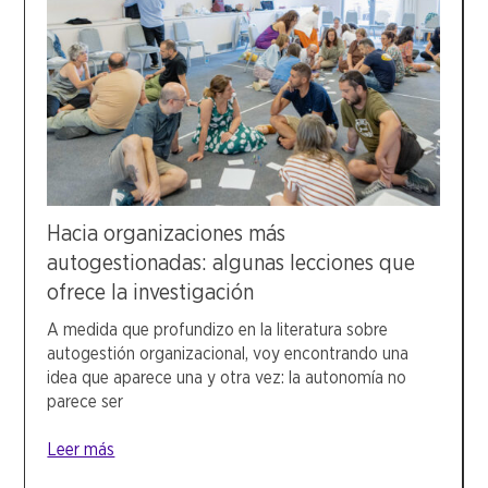
Hacia organizaciones más
autogestionadas: algunas lecciones que
ofrece la investigación
A medida que profundizo en la literatura sobre
autogestión organizacional, voy encontrando una
idea que aparece una y otra vez: la autonomía no
parece ser
Leer más