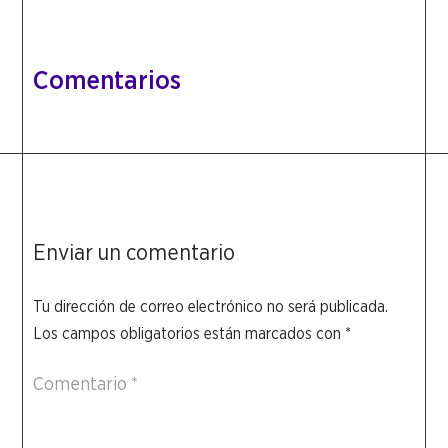
Comentarios
Enviar un comentario
Tu dirección de correo electrónico no será publicada.
Los campos obligatorios están marcados con
*