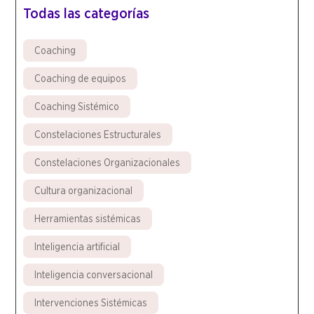
Todas las categorías
Coaching
Coaching de equipos
Coaching Sistémico
Constelaciones Estructurales
Constelaciones Organizacionales
Cultura organizacional
Herramientas sistémicas
Inteligencia artificial
Inteligencia conversacional
Intervenciones Sistémicas