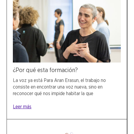
¿Por qué esta formación?
La voz ya está Para Aran Erasun, el trabajo no
consiste en encontrar una voz nueva, sino en
reconocer qué nos impide habitar la que
Leer más