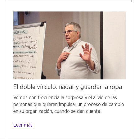
El doble vínculo: nadar y guardar la ropa
Vemos con frecuencia la sorpresa y el alivio de las
personas que quieren impulsar un proceso de cambio
en su organización, cuando se dan cuenta
Leer más