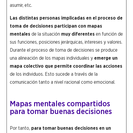
asumir, etc.
Las distintas personas implicadas en el proceso de
toma de decisiones participan con mapas
mentales
de la situación
muy diferentes
en función de
sus funciones, posiciones jerárquicas, intereses y valores.
Durante el proceso de toma de decisiones se produce
una alineación de los mapas individuales y
emerge un
mapa colectivo que permite coordinar las acciones
de los individuos. Esto sucede a través de la
comunicación tanto a nivel racional como emocional.
Mapas mentales compartidos
para tomar buenas decisiones
Por tanto,
para tomar buenas decisiones en un