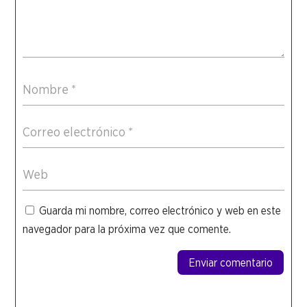
Guarda mi nombre, correo electrónico y web en este
navegador para la próxima vez que comente.
Enviar comentario