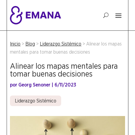
Inicio
>
Blog
>
Liderazgo Sistémico
>
Alinear los mapas
mentales para tomar buenas decisiones
Alinear los mapas mentales para
tomar buenas decisiones
por
Georg Senoner
|
6/11/2023
Liderazgo Sistémico