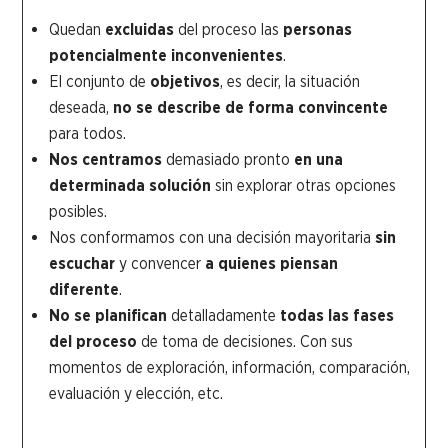
Quedan
excluidas
del proceso las
personas
potencialmente inconvenientes
.
El conjunto de
objetivos
, es decir, la situación
deseada,
no se describe de forma convincente
para todos.
Nos centramos
demasiado pronto
en una
determinada solución
sin explorar otras opciones
posibles.
Nos conformamos con una decisión mayoritaria
sin
escuchar
y convencer
a quienes piensan
diferente
.
No se planifican
detalladamente
todas las fases
del proceso
de toma de decisiones. Con sus
momentos de exploración, información, comparación,
evaluación y elección, etc.