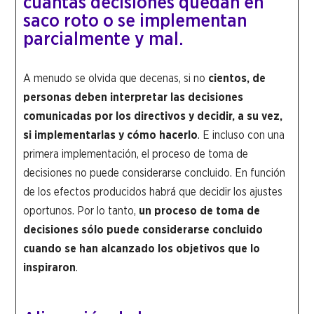
cuántas decisiones quedan en
saco roto o se implementan
parcialmente y mal.
A menudo se olvida que decenas, si no
cientos, de
personas deben interpretar las decisiones
comunicadas por los directivos y decidir, a su vez,
si implementarlas y cómo hacerlo
. E incluso con una
primera implementación, el proceso de toma de
decisiones no puede considerarse concluido. En función
de los efectos producidos habrá que decidir los ajustes
oportunos. Por lo tanto,
un proceso de toma de
decisiones sólo puede considerarse concluido
cuando se han alcanzado los objetivos que lo
inspiraron
.