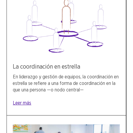
La coordinación en estrella
En liderazgo y gestión de equipos, la coordinación en
estrella se refiere a una forma de coordinación en la
que una persona —o nodo central—
Leer más