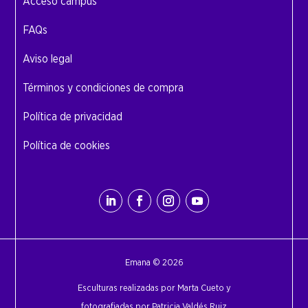
Acceso campus
FAQs
Aviso legal
Términos y condiciones de compra
Política de privacidad
Política de cookies
Emana © 2026
Esculturas realizadas por Marta Cueto y
fotografiadas por Patricia Valdés Ruiz