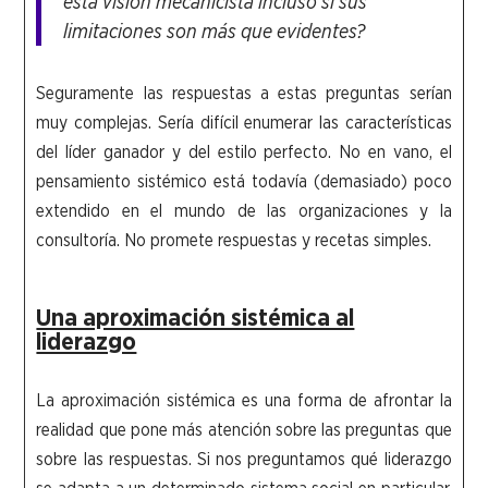
esta visión mecanicista incluso si sus
limitaciones son más que evidentes?
Seguramente las respuestas a estas preguntas serían
muy complejas. Sería difícil enumerar las características
del líder ganador y del estilo perfecto. No en vano, el
pensamiento sistémico está todavía (demasiado) poco
extendido en el mundo de las organizaciones y la
consultoría. No promete respuestas y recetas simples.
Una aproximación sistémica al
liderazgo
La aproximación sistémica es una forma de afrontar la
realidad que pone más atención sobre las preguntas que
sobre las respuestas. Si nos preguntamos qué liderazgo