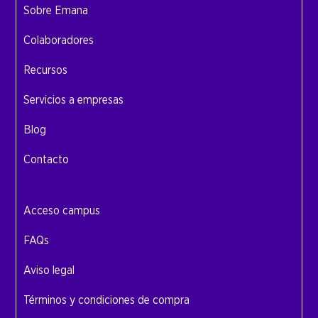
Sobre Emana
Colaboradores
Recursos
Servicios a empresas
Blog
Contacto
Acceso campus
FAQs
Aviso legal
Términos y condiciones de compra