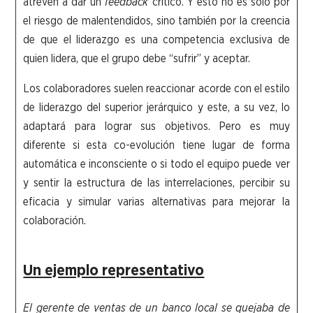
atreven a dar un
feedback
crítico. Y esto no es sólo por
el riesgo de malentendidos, sino también por la creencia
de que el liderazgo es una competencia exclusiva de
quien lidera, que el grupo debe “sufrir” y aceptar.
Los colaboradores suelen reaccionar acorde con el estilo
de liderazgo del superior jerárquico y este, a su vez, lo
adaptará para lograr sus objetivos. Pero es muy
diferente si esta co-evolución tiene lugar de forma
automática e inconsciente o si todo el equipo puede ver
y sentir la estructura de las interrelaciones, percibir su
eficacia y simular varias alternativas para mejorar la
colaboración.
Un ejemplo representativo
El gerente de ventas de un banco local se quejaba de