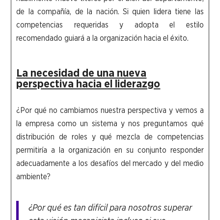
de la compañía, de la nación. Si quien lidera tiene las
competencias requeridas y adopta el estilo
recomendado guiará a la organización hacia el éxito.
La necesidad de una nueva
perspectiva hacia el liderazgo
¿Por qué no cambiamos nuestra perspectiva y vemos a
la empresa como un sistema y nos preguntamos qué
distribución de roles y qué mezcla de competencias
permitiría a la organización en su conjunto responder
adecuadamente a los desafíos del mercado y del medio
ambiente?
¿Por qué es tan difícil para nosotros superar