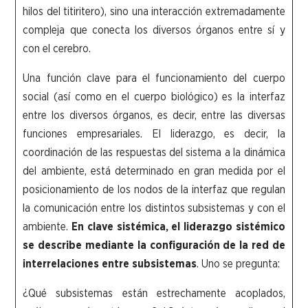
hilos del titiritero), sino una interacción extremadamente
compleja que conecta los diversos órganos entre sí y
con el cerebro.
Una función clave para el funcionamiento del cuerpo
social (así como en el cuerpo biológico) es la interfaz
entre los diversos órganos, es decir, entre las diversas
funciones empresariales. El liderazgo, es decir, la
coordinación de las respuestas del sistema a la dinámica
del ambiente, está determinado en gran medida por el
posicionamiento de los nodos de la interfaz que regulan
la comunicación entre los distintos subsistemas y con el
ambiente.
En clave sistémica, el liderazgo sistémico
se describe mediante la configuración de la red de
interrelaciones entre subsistemas
. Uno se pregunta:
¿Qué subsistemas están estrechamente acoplados,