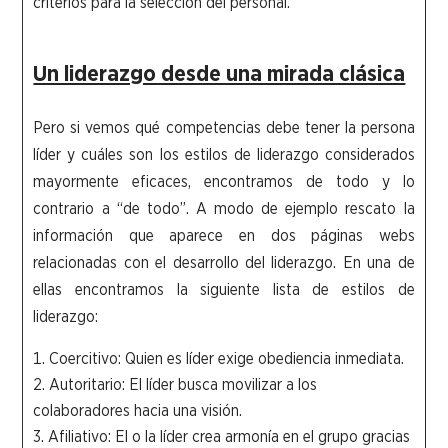
criterios para la selección del personal.
Un liderazgo desde una mirada clásica
Pero si vemos qué competencias debe tener la persona
líder y cuáles son los estilos de liderazgo considerados
mayormente eficaces, encontramos de todo y lo
contrario a “de todo”. A modo de ejemplo rescato la
información que aparece en dos páginas webs
relacionadas con el desarrollo del liderazgo. En una de
ellas encontramos la siguiente lista de estilos de
liderazgo:
Coercitivo: Quien es líder exige obediencia inmediata.
Autoritario: El líder busca movilizar a los
colaboradores hacia una visión.
Afiliativo: El o la líder crea armonía en el grupo gracias