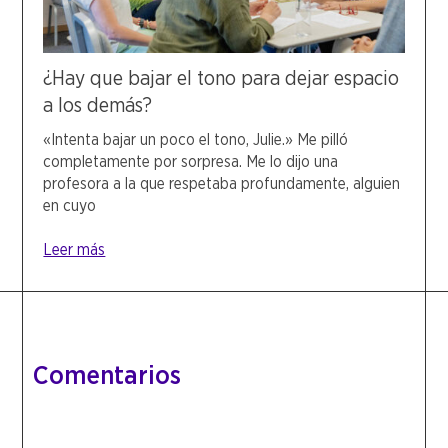
¿Hay que bajar el tono para dejar espacio
a los demás?
«Intenta bajar un poco el tono, Julie.» Me pilló
completamente por sorpresa. Me lo dijo una
profesora a la que respetaba profundamente, alguien
en cuyo
Leer más
Comentarios