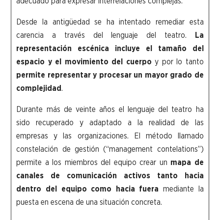
adecuado para expresar interrelaciones complejas.
Desde la antigüedad se ha intentado remediar esta
carencia a través del lenguaje del teatro.
La
representación escénica incluye el tamaño del
espacio y el movimiento del cuerpo
y por lo tanto
permite representar y procesar un mayor grado de
complejidad
.
Durante más de veinte años el lenguaje del teatro ha
sido recuperado y adaptado a la realidad de las
empresas y las organizaciones. El método llamado
constelación de gestión (“management contelations”)
permite a los miembros del equipo crear un
mapa de
canales
de comunicación activos tanto hacia
dentro del equipo como hacia fuera
mediante la
puesta en escena de una situación concreta.