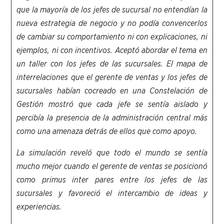
que la mayoría de los jefes de sucursal no entendían la
nueva estrategia de negocio y no podía convencerlos
de cambiar su comportamiento
ni con explicaciones, ni
ejemplos, ni con
incentivos. Aceptó abordar el tema en
un taller con los jefes de las sucursales. El mapa de
interrelaciones
que el gerente de ventas y
los jefes de
sucursales habían cocreado en una Constelación de
Gestión
mostró que cada jefe se sentía aislado
y
percibía la presencia de la administración central más
como una amenaza detrás de ellos
que como apoyo.
La simulación reveló que todo el mundo se sentía
mucho mejor
cuando
el gerente de ventas se
posicionó
como
primus inter pares
entre los jefes de las
sucursales y favoreció el intercambio de ideas y
experiencias.