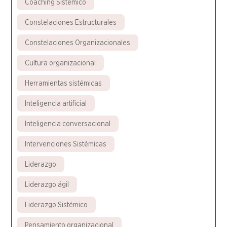
Coaching Sistémico
Constelaciones Estructurales
Constelaciones Organizacionales
Cultura organizacional
Herramientas sistémicas
Inteligencia artificial
Inteligencia conversacional
Intervenciones Sistémicas
Liderazgo
Liderazgo ágil
Liderazgo Sistémico
Pensamiento organizacional