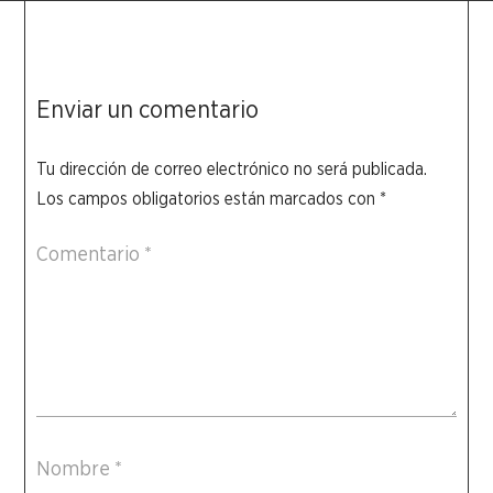
Enviar un comentario
Tu dirección de correo electrónico no será publicada.
Los campos obligatorios están marcados con
*