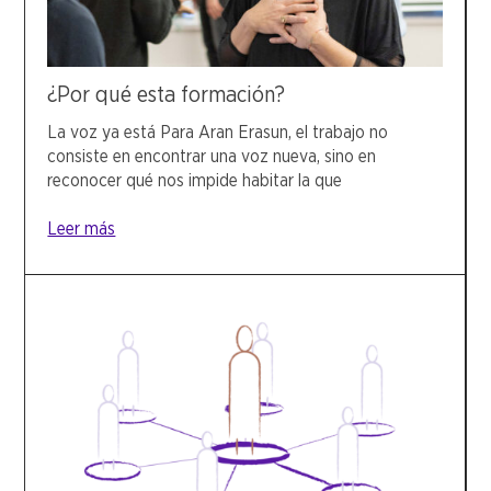
¿Por qué esta formación?
La voz ya está Para Aran Erasun, el trabajo no
consiste en encontrar una voz nueva, sino en
reconocer qué nos impide habitar la que
Leer más