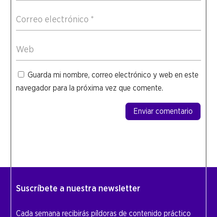
Guarda mi nombre, correo electrónico y web en este
navegador para la próxima vez que comente.
Enviar comentario
Suscríbete a nuestra newsletter
Cada semana recibirás píldoras de contenido práctico