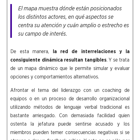
El mapa muestra dónde están posicionados
los distintos actores, en qué aspectos se
centra su atención y cuán amplio o estrecho es
su campo de interés.
De esta manera,
la red de interrelaciones
y
la
consiguiente dinámica resultan
tangibles
. Y se trata
de un mapa dinámico que le permite simular y evaluar
opciones y comportamientos alternativos.
Afrontar el tema del liderazgo con un coaching de
equipos o en un proceso de desarrollo organizacional
utilizando métodos de lenguaje verbal tradicional es
bastante arriesgado. Con demasiada facilidad quien
ostenta la jefatura puede sentirse acusado y los
miembros pueden temer consecuencias negativas si se