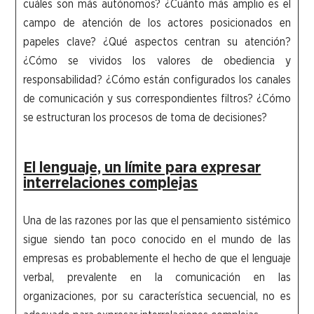
cuáles son más autónomos? ¿Cuánto más amplio es el
campo de atención de los actores posicionados en
papeles clave? ¿Qué aspectos centran su atención?
¿Cómo se vividos los valores de obediencia y
responsabilidad? ¿Cómo están configurados los canales
de comunicación y sus correspondientes filtros? ¿Cómo
se estructuran los procesos de toma de decisiones?
El lenguaje, un límite para expresar
interrelaciones complejas
Una de las razones por las que el pensamiento sistémico
sigue siendo tan poco conocido en el mundo de las
empresas es probablemente el hecho de que el lenguaje
verbal, prevalente en la comunicación en las
organizaciones, por su característica secuencial, no es