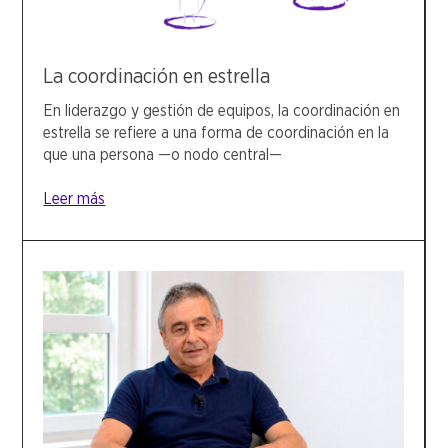
La coordinación en estrella
En liderazgo y gestión de equipos, la coordinación en
estrella se refiere a una forma de coordinación en la
que una persona —o nodo central—
Leer más