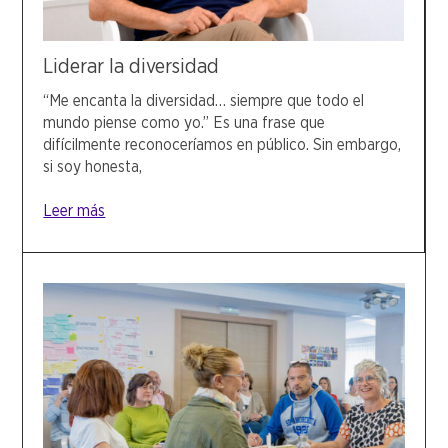
Liderar la diversidad
“Me encanta la diversidad… siempre que todo el
mundo piense como yo.” Es una frase que
difícilmente reconoceríamos en público. Sin embargo,
si soy honesta,
Leer más