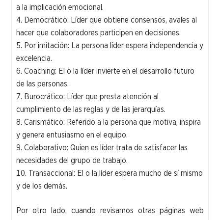
a la implicación emocional.
Democrático: Líder que obtiene consensos, avales al
hacer que colaboradores participen en decisiones.
Por imitación: La persona líder espera independencia y
excelencia.
Coaching: El o la líder invierte en el desarrollo futuro
de las personas.
Burocrático: Líder que presta atención al
cumplimiento de las reglas y de las jerarquías.
Carismático: Referido a la persona que motiva, inspira
y genera entusiasmo en el equipo.
Colaborativo: Quien es líder trata de satisfacer las
necesidades del grupo de trabajo.
Transaccional: El o la líder espera mucho de sí mismo
y de los demás.
Por otro lado, cuando revisamos otras páginas web