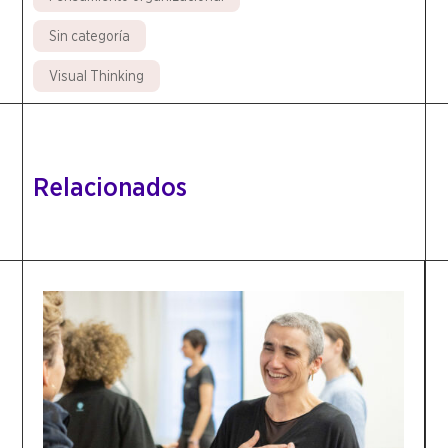
Sin categoría
Visual Thinking
Relacionados