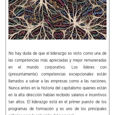
No hay duda de que el liderazgo es visto como una de
las competencias más apreciadas y mejor remuneradas
en el mundo corporativo. Los líderes con
(presuntamente) competencias excepcionales están
llamados a salvar a las empresas como a las naciones.
Nunca antes en la historia del capitalismo quienes están
en la alta dirección habían recibido salarios e incentivos
tan altos. El liderazgo está en el primer puesto de los
programas de formación y es uno de los principales